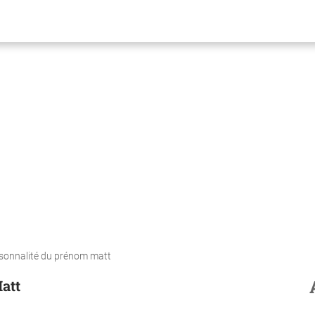
ersonnalité du prénom matt
att