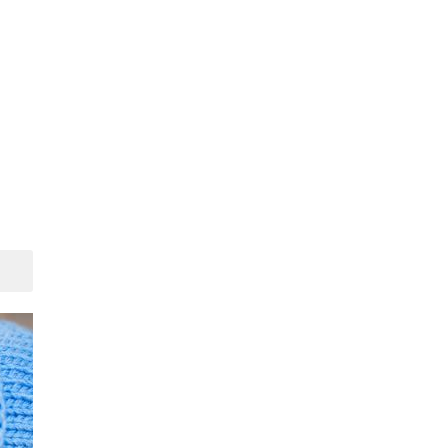
Suivant