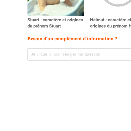
Stuart : caractère et origines
Helmut : caractère e
du prénom Stuart
origines du prénom 
Besoin d'un complément d'information ?