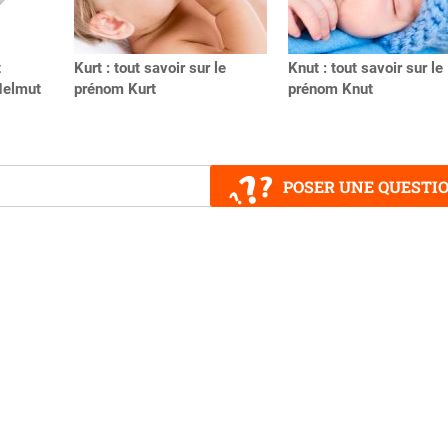
t
Kurt : tout savoir sur le
Knut : tout savoir sur le
Helmut
prénom Kurt
prénom Knut
POSER UNE QUESTI