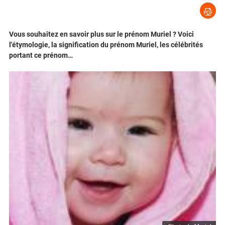
Vous souhaitez en savoir plus sur le prénom Muriel ? Voici
l'étymologie, la signification du prénom Muriel, les célébrités
portant ce prénom…