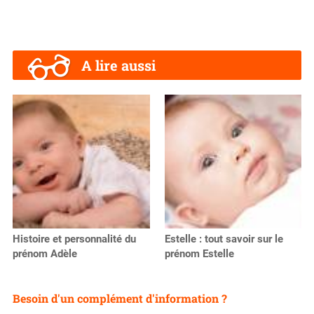
A lire aussi
Histoire et personnalité du
Estelle : tout savoir sur le
prénom Adèle
prénom Estelle
Besoin d'un complément d'information ?