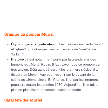
Origines du prénom Muriel
Étymologie et signification :
il est tiré des éléments "muir"
et "gheal" qui ont respectivement le sens de "mer" et de
"brillant".
Histoire :
il est notamment porté par la grande star des
humoristes : Muriel Robin. Il faut savoir que ce prénom est
très ancien. Déjà attribué durant les premiers siècles, il a
disparu au Moyen-Âge pour revenir sur le devant de la
scène au 19ème siècle. En France, il fut particulièrement
populaire durant les années 1960. Aujourd’hui, il se fait de
plus en plus discret et semble passé de mode.
Caractère des Muriel