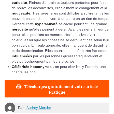
curiosité
. Pleines d’entrain et toujours partantes pour faire
de nouvelles découvertes, elles aiment le changement et la
nouveauté
. Très vives, elles sont difficiles à suivre tant elles
peuvent passer d’un univers à un autre en un rien de temps.
Derrière cette
hyperactivité
se cache pourtant une grande
nervosité
qu’elles peinent à gérer. Ayant les nerfs à fleur de
peau, elles pourront se montrer très impulsives, voire
colériques lorsque les choses ne se déroulent pas selon leur
bon vouloir. En règle générale, elles manquent de discipline
et de détermination. Elles pourront donc être très facilement
influencées
par les personnes qu’elles fréquenteront et
plus particulièrement par leurs proches.
Célébrités homonymes :
on peut citer Nelly Furtado, une
chanteuse pop.
Téléchargez gratuitement votre article
Pratique
Par :
Audrey Mercier