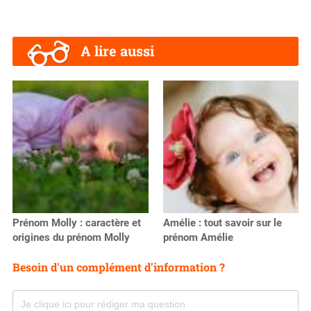
A lire aussi
Prénom Molly : caractère et
Amélie : tout savoir sur le
origines du prénom Molly
prénom Amélie
Besoin d'un complément d'information ?