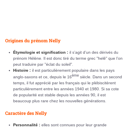
Origines du prénom Nelly
Étymologie et signification :
il s’agit d’un des dérivés du
prénom Hélène. Il est donc tiré du terme grec "helê" que l’on
peut traduire par "éclat du soleil".
Histoire :
il est particulièrement populaire dans les pays
ème
anglo-saxons et ce, depuis le 16
siècle. Dans un second
temps, il fut apprécié par les français qui le plébiscitèrent
particulièrement entre les années 1940 et 1980. Si sa cote
de popularité est stable depuis les années 90, il est
beaucoup plus rare chez les nouvelles générations.
Caractère des Nelly
Personnalité :
elles sont connues pour leur grande