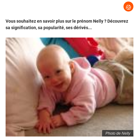
Vous souhaitez en savoir plus sur le prénom Nelly ? Découvrez
sa signification, sa popularité, ses dérivés...
Photo de Nelly