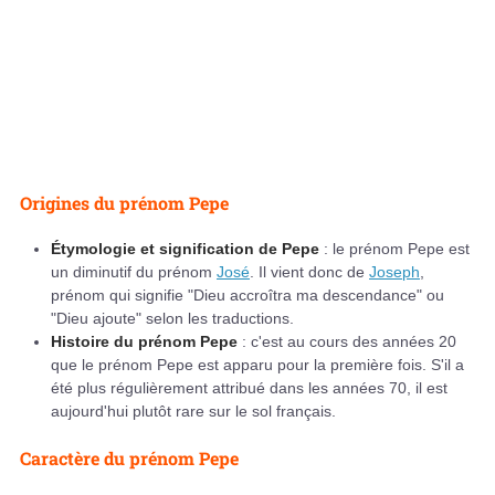
Origines du prénom Pepe
Étymologie et signification de Pepe
: le prénom Pepe est
un diminutif du prénom
José
. Il vient donc de
Joseph
,
prénom qui signifie "Dieu accroîtra ma descendance" ou
"Dieu ajoute" selon les traductions.
Histoire du prénom Pepe
: c'est au cours des années 20
que le prénom Pepe est apparu pour la première fois. S'il a
été plus régulièrement attribué dans les années 70, il est
aujourd'hui plutôt rare sur le sol français.
Caractère du prénom Pepe