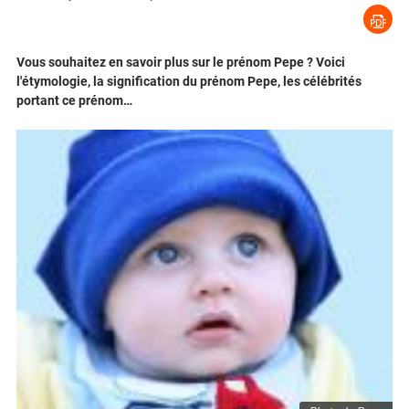
Vous souhaitez en savoir plus sur le prénom Pepe ? Voici
l'étymologie, la signification du prénom Pepe, les célébrités
portant ce prénom…