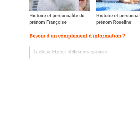
Histoire et personnalité du
Histoire et personnal
prénom Françoise
prénom Roseline
Besoin d'un complément d'information ?