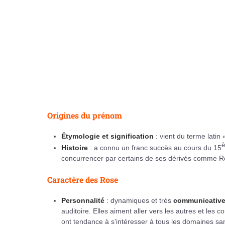
Origines du prénom
Étymologie et signification
: vient du terme latin 
Histoire
: a connu un franc succès au cours du 15
concurrencer par certains de ses dérivés comme R
Caractère des Rose
Personnalité
: dynamiques et très
communicativ
auditoire. Elles aiment aller vers les autres et les 
ont tendance à s’intéresser à tous les domaines sans 