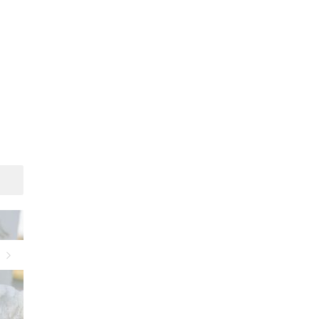
Suivant