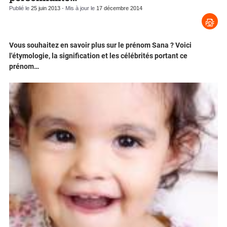
Publié le
25 juin 2013
- Mis à jour le
17 décembre 2014
Vous souhaitez en savoir plus sur le prénom Sana ? Voici
l'étymologie, la signification et les célébrités portant ce
prénom…