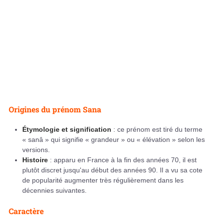
Origines du prénom Sana
Étymologie et signification
: ce prénom est tiré du terme
« sanâ » qui signifie « grandeur » ou « élévation » selon les
versions.
Histoire
: apparu en France à la fin des années 70, il est
plutôt discret jusqu'au début des années 90. Il a vu sa cote
de popularité augmenter très régulièrement dans les
décennies suivantes.
Caractère