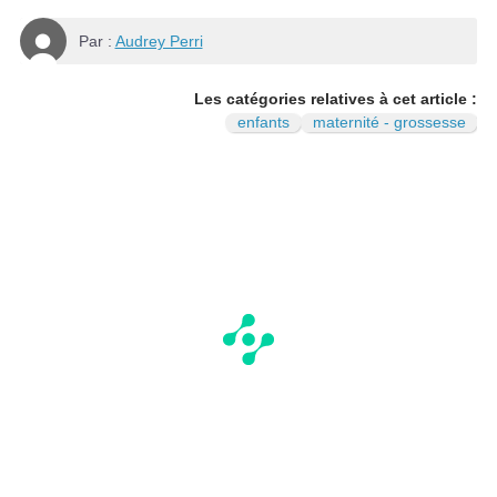
Par :
Audrey Perri
Les catégories relatives à cet article :
enfants
maternité - grossesse