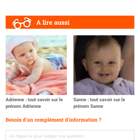
A lire aussi
Adrienne : tout savoir sur le
Sanne : tout savoir sur le
prénom Adrienne
prénom Sanne
Besoin d'un complément d'information ?