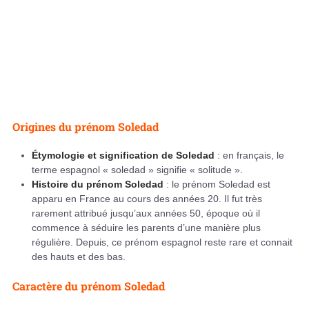
Origines du prénom Soledad
Étymologie et signification de Soledad
: en français, le
terme espagnol « soledad » signifie « solitude ».
Histoire du prénom Soledad
: le prénom Soledad est
apparu en France au cours des années 20. Il fut très
rarement attribué jusqu’aux années 50, époque où il
commence à séduire les parents d’une manière plus
régulière. Depuis, ce prénom espagnol reste rare et connait
des hauts et des bas.
Caractère du prénom Soledad