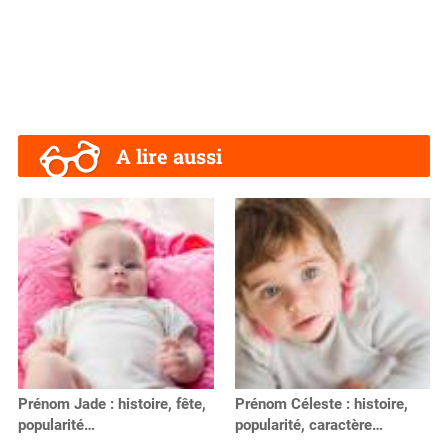
A lire aussi
Prénom Jade : histoire, fête,
Prénom Céleste : histoire,
popularité…
popularité, caractère…