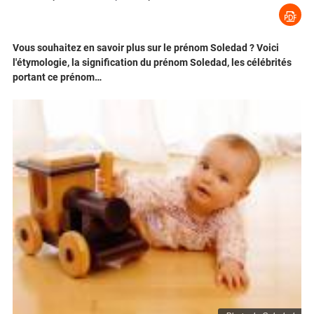
Vous souhaitez en savoir plus sur le prénom Soledad ? Voici
l'étymologie, la signification du prénom Soledad, les célébrités
portant ce prénom…