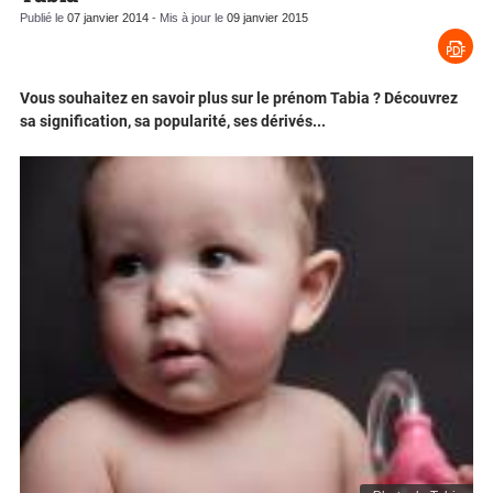
Publié le
07 janvier 2014
- Mis à jour le
09 janvier 2015
Vous souhaitez en savoir plus sur le prénom Tabia ? Découvrez
sa signification, sa popularité, ses dérivés...