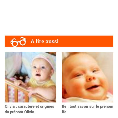
A lire aussi
Olivia : caractère et origines
Ife : tout savoir sur le prénom
du prénom Olivia
Ife