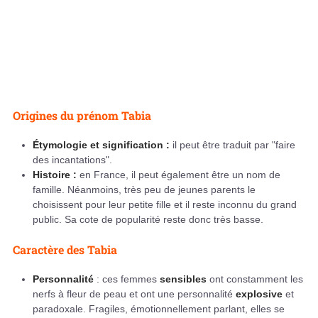
Origines du prénom Tabia
Étymologie et signification :
il peut être traduit par "faire
des incantations".
Histoire :
en France, il peut également être un nom de
famille. Néanmoins, très peu de jeunes parents le
choisissent pour leur petite fille et il reste inconnu du grand
public. Sa cote de popularité reste donc très basse.
Caractère des Tabia
Personnalité
: ces femmes
sensibles
ont constamment les
nerfs à fleur de peau et ont une personnalité
explosive
et
paradoxale. Fragiles, émotionnellement parlant, elles se