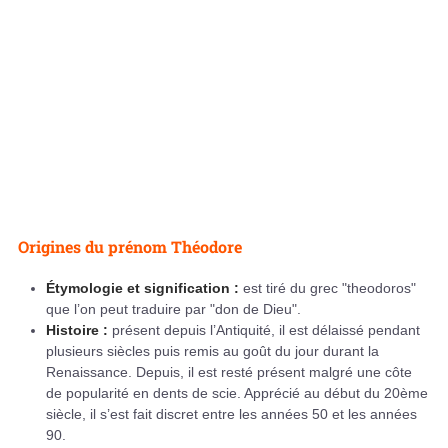
Origines du prénom Théodore
Étymologie et signification :
est tiré du grec "theodoros"
que l’on peut traduire par "don de Dieu".
Histoire :
présent depuis l’Antiquité, il est délaissé pendant
plusieurs siècles puis remis au goût du jour durant la
Renaissance. Depuis, il est resté présent malgré une côte
de popularité en dents de scie. Apprécié au début du 20ème
siècle, il s’est fait discret entre les années 50 et les années
90.