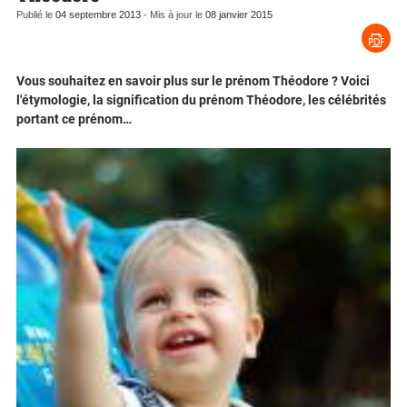
Publié le
04 septembre 2013
- Mis à jour le
08 janvier 2015
Vous souhaitez en savoir plus sur le prénom Théodore ? Voici
l'étymologie, la signification du prénom Théodore, les célébrités
portant ce prénom…