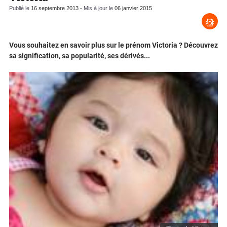
Publié le
16 septembre 2013
- Mis à jour le
06 janvier 2015
Vous souhaitez en savoir plus sur le prénom Victoria ? Découvrez
sa signification, sa popularité, ses dérivés...