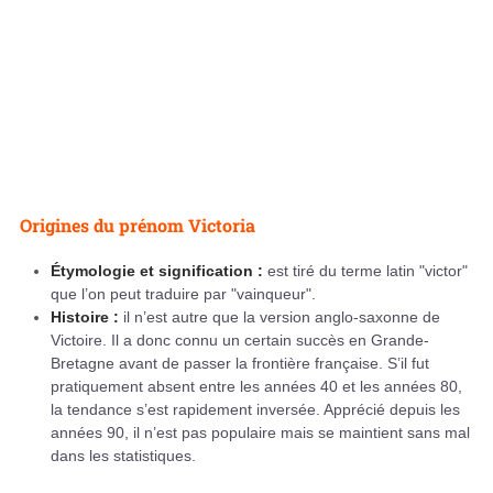
Origines du prénom Victoria
Étymologie et signification :
est tiré du terme latin "victor"
que l’on peut traduire par "vainqueur".
Histoire :
il n’est autre que la version anglo-saxonne de
Victoire. Il a donc connu un certain succès en Grande-
Bretagne avant de passer la frontière française. S’il fut
pratiquement absent entre les années 40 et les années 80,
la tendance s’est rapidement inversée. Apprécié depuis les
années 90, il n’est pas populaire mais se maintient sans mal
dans les statistiques.