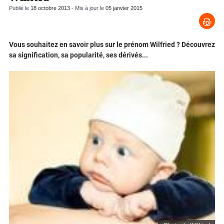
Publié le
18 octobre 2013
- Mis à jour le
05 janvier 2015
Vous souhaitez en savoir plus sur le prénom Wilfried ? Découvrez
sa signification, sa popularité, ses dérivés...