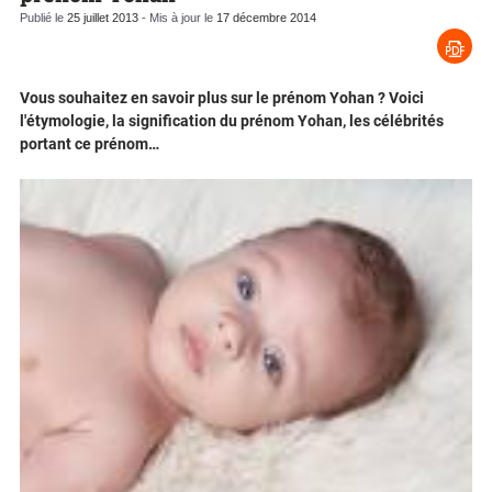
Publié le
25 juillet 2013
- Mis à jour le
17 décembre 2014
Vous souhaitez en savoir plus sur le prénom Yohan ? Voici
l'étymologie, la signification du prénom Yohan, les célébrités
portant ce prénom…