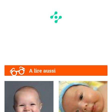
A lire aussi