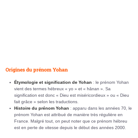
Origines du prénom Yohan
Étymologie et signification de Yohan
: le prénom Yohan
vient des termes hébreux « yo » et « hânan ». Sa
signification est donc « Dieu est miséricordieux » ou « Dieu
fait grâce » selon les traductions.
Histoire du prénom Yohan
: apparu dans les années 70, le
prénom Yohan est attribué de manière très régulière en
France. Malgré tout, on peut noter que ce prénom hébreu
est en perte de vitesse depuis le début des années 2000.