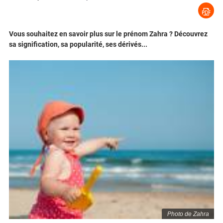
Vous souhaitez en savoir plus sur le prénom Zahra ? Découvrez
sa signification, sa popularité, ses dérivés...
Photo de Zahra