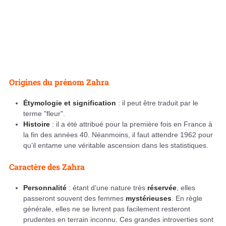
Origines du prénom Zahra
Étymologie et signification
: il peut être traduit par le
terme "fleur".
Histoire
: il a été attribué pour la première fois en France à
la fin des années 40. Néanmoins, il faut attendre 1962 pour
qu’il entame une véritable ascension dans les statistiques.
Caractère des Zahra
Personnalité
: étant d’une nature très
réservée
, elles
passeront souvent des femmes
mystérieuses
. En règle
générale, elles ne se livrent pas facilement resteront
prudentes en terrain inconnu. Ces grandes introverties sont