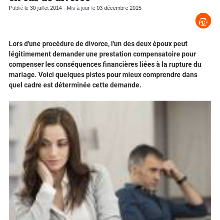
Publié le
30 juillet 2014
- Mis à jour le
03 décembre 2015
Lors d'une procédure de divorce, l'un des deux époux peut
légitimement demander une prestation compensatoire pour
compenser les conséquences financières liées à la rupture du
mariage. Voici quelques pistes pour mieux comprendre dans
quel cadre est déterminée cette demande.