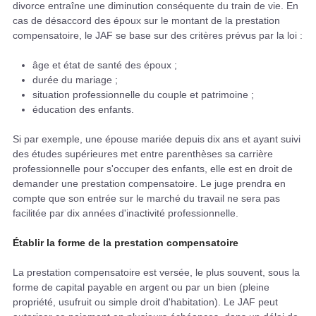
divorce entraîne une diminution conséquente du train de vie. En
cas de désaccord des époux sur le montant de la prestation
compensatoire, le JAF se base sur des critères prévus par la loi :
âge et état de santé des époux ;
durée du mariage ;
situation professionnelle du couple et patrimoine ;
éducation des enfants.
Si par exemple, une épouse mariée depuis dix ans et ayant suivi
des études supérieures met entre parenthèses sa carrière
professionnelle pour s'occuper des enfants, elle est en droit de
demander une prestation compensatoire. Le juge prendra en
compte que son entrée sur le marché du travail ne sera pas
facilitée par dix années d'inactivité professionnelle.
Établir la forme de la prestation compensatoire
La prestation compensatoire est versée, le plus souvent, sous la
forme de capital payable en argent ou par un bien (pleine
propriété, usufruit ou simple droit d'habitation). Le JAF peut