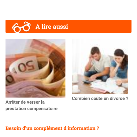
A lire aussi
Combien coûte un divorce ?
Arrêter de verser la
prestation compensatoire
Besoin d'un complément d'information ?