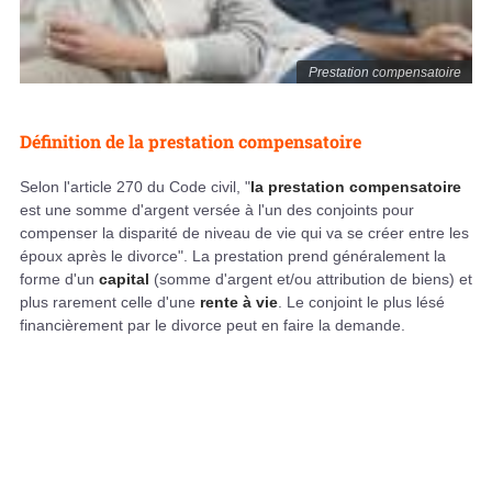
Prestation compensatoire
Définition de la prestation compensatoire
Selon l'article 270 du Code civil, "
la prestation compensatoire
est une somme d'argent versée à l'un des conjoints pour
compenser la disparité de niveau de vie qui va se créer entre les
époux après le divorce". La prestation prend généralement la
forme d'un
capital
(somme d'argent et/ou attribution de biens) et
plus rarement celle d'une
rente à vie
. Le conjoint le plus lésé
financièrement par le divorce peut en faire la demande.