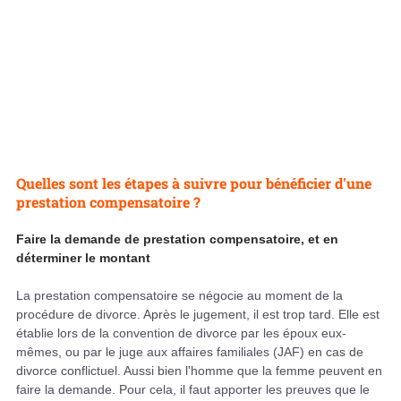
Quelles sont les étapes à suivre pour bénéficier d'une
prestation compensatoire ?
Faire la demande de prestation compensatoire, et en
déterminer le montant
La prestation compensatoire se négocie au moment de la
procédure de divorce. Après le jugement, il est trop tard. Elle est
établie lors de la convention de divorce par les époux eux-
mêmes, ou par le juge aux affaires familiales (JAF) en cas de
divorce conflictuel. Aussi bien l'homme que la femme peuvent en
faire la demande. Pour cela, il faut apporter les preuves que le