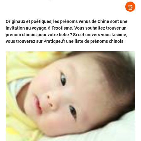
Originaux et poétiques, les prénoms venus de Chine sont une
invitation au voyage, à l’exotisme. Vous souhaitez trouver un
prénom chinois pour votre bébé ? Si cet univers vous fascine,
vous trouverez sur Pratique.fr une liste de prénoms chinois.