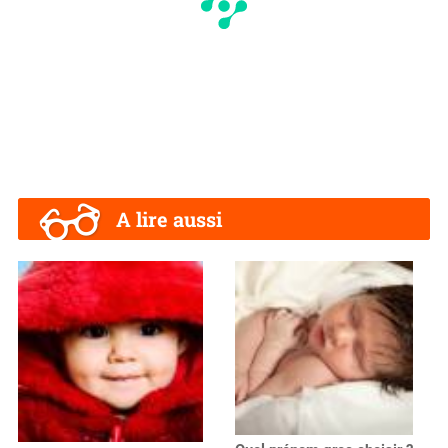
A lire aussi