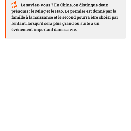
Le saviez-vous ? En Chine, on distingue deux
prénoms : le Ming et le Hao. Le premier est donné par la
famille à la naissance et le second pourra être choisi par
l’enfant, lorsqu’il sera plus grand ou suite à un
évènement important dans sa vie.