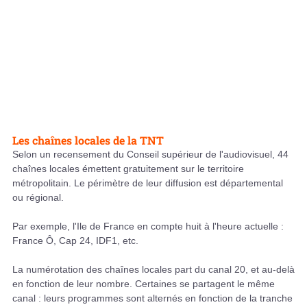
Les chaînes locales de la TNT
Selon un recensement du Conseil supérieur de l'audiovisuel, 44
chaînes locales émettent gratuitement sur le territoire
métropolitain. Le périmètre de leur diffusion est départemental
ou régional.
Par exemple, l'Ile de France en compte huit à l'heure actuelle :
France Ô, Cap 24, IDF1, etc.
La numérotation des chaînes locales part du canal 20, et au-delà
en fonction de leur nombre. Certaines se partagent le même
canal : leurs programmes sont alternés en fonction de la tranche