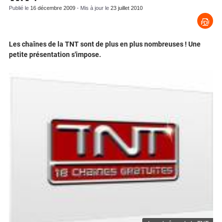
Publié le
16 décembre 2009
- Mis à jour le
23 juillet 2010
Les chaînes de la TNT sont de plus en plus nombreuses ! Une
petite présentation s'impose.