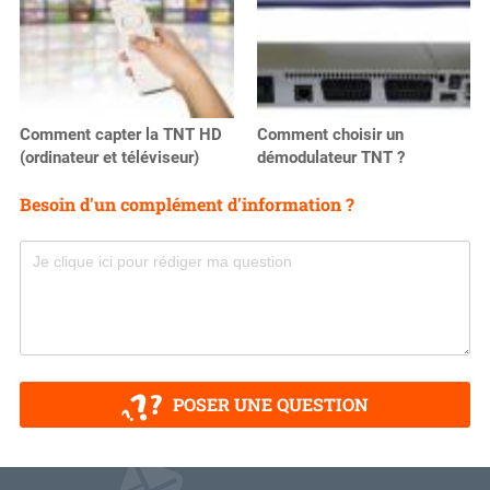
Comment capter la TNT HD
Comment choisir un
(ordinateur et téléviseur)
démodulateur TNT ?
Besoin d'un complément d'information ?
POSER UNE QUESTION
V