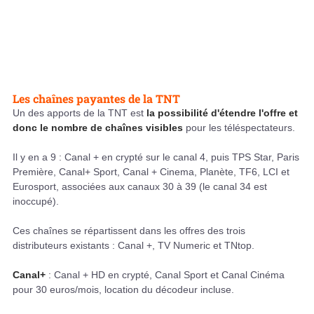
Les chaînes payantes de la TNT
Un des apports de la TNT est
la possibilité d'étendre l'offre et
donc le nombre de chaînes visibles
pour les téléspectateurs.
Il y en a 9 : Canal + en crypté sur le canal 4, puis TPS Star, Paris
Première, Canal+ Sport, Canal + Cinema, Planète, TF6, LCI et
Eurosport, associées aux canaux 30 à 39 (le canal 34 est
inoccupé).
Ces chaînes se répartissent dans les offres des trois
distributeurs existants : Canal +, TV Numeric et TNtop.
Canal+
: Canal + HD en crypté, Canal Sport et Canal Cinéma
pour 30 euros/mois, location du décodeur incluse.