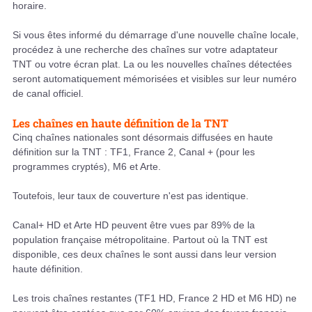
horaire.
Si vous êtes informé du démarrage d'une nouvelle chaîne locale,
procédez à une recherche des chaînes sur votre adaptateur
TNT ou votre écran plat. La ou les nouvelles chaînes détectées
seront automatiquement mémorisées et visibles sur leur numéro
de canal officiel.
Les chaînes en haute définition de la TNT
Cinq chaînes nationales sont désormais diffusées en haute
définition sur la TNT : TF1, France 2, Canal + (pour les
programmes cryptés), M6 et Arte.
Toutefois, leur taux de couverture n'est pas identique.
Canal+ HD et Arte HD peuvent être vues par 89% de la
population française métropolitaine. Partout où la TNT est
disponible, ces deux chaînes le sont aussi dans leur version
haute définition.
Les trois chaînes restantes (TF1 HD, France 2 HD et M6 HD) ne