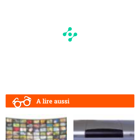
A lire aussi