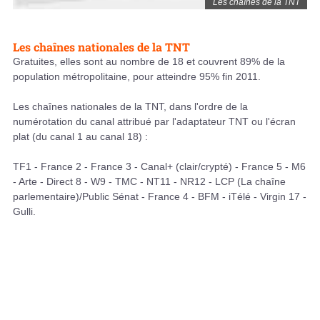
Les chaînes de la TNT
Les chaînes nationales de la TNT
Gratuites, elles sont au nombre de 18 et couvrent 89% de la
population métropolitaine, pour atteindre 95% fin 2011.
Les chaînes nationales de la TNT, dans l'ordre de la
numérotation du canal attribué par l'adaptateur TNT ou l'écran
plat (du canal 1 au canal 18) :
TF1 - France 2 - France 3 - Canal+ (clair/crypté) - France 5 - M6
- Arte - Direct 8 - W9 - TMC - NT11 - NR12 - LCP (La chaîne
parlementaire)/Public Sénat - France 4 - BFM - iTélé - Virgin 17 -
Gulli.