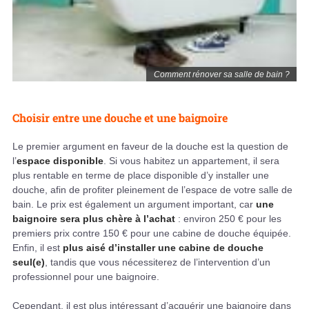
Comment rénover sa salle de bain ?
Choisir entre une douche et une baignoire
Le premier argument en faveur de la douche est la question de
l’
espace disponible
. Si vous habitez un appartement, il sera
plus rentable en terme de place disponible d’y installer une
douche, afin de profiter pleinement de l’espace de votre salle de
bain. Le prix est également un argument important, car
une
baignoire sera plus chère à l’achat
: environ 250 € pour les
premiers prix contre 150 € pour une cabine de douche équipée.
Enfin, il est
plus aisé d’installer une cabine de douche
seul(e)
, tandis que vous nécessiterez de l’intervention d’un
professionnel pour une baignoire.
Cependant, il est plus intéressant d’acquérir une baignoire dans