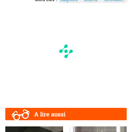
A lire aussi