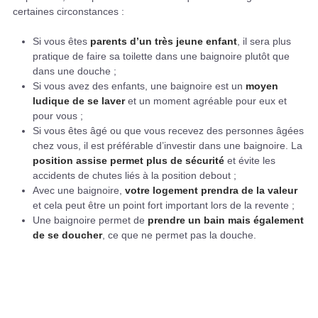
certaines circonstances :
Si vous êtes
parents d’un très jeune enfant
, il sera plus
pratique de faire sa toilette dans une baignoire plutôt que
dans une douche ;
Si vous avez des enfants, une baignoire est un
moyen
ludique de se laver
et un moment agréable pour eux et
pour vous ;
Si vous êtes âgé ou que vous recevez des personnes âgées
chez vous, il est préférable d’investir dans une baignoire. La
position assise permet plus de sécurité
et évite les
accidents de chutes liés à la position debout ;
Avec une baignoire,
votre logement prendra de la valeur
et cela peut être un point fort important lors de la revente ;
Une baignoire permet de
prendre un bain mais également
de se doucher
, ce que ne permet pas la douche.