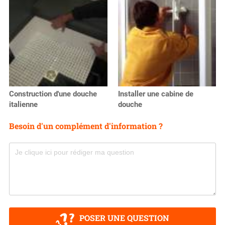
Construction d'une douche
Installer une cabine de
italienne
douche
Besoin d'un complément d'information ?
POSER UNE QUESTION