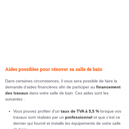
Aides possibles pour rénover sa salle de bain
Dans certaines circonstances, il vous sera possible de faire la
demande d’aides financières afin de participer au
financement
des travaux
dans votre salle de bain. Ces aides sont les
suivantes :
Vous pouvez profiter d’un
taux de TVA à 5,5 %
lorsque vos
travaux sont réalisés par un
professionnel
et que c’est ce
dernier qui fournit et installe les équipements de votre salle