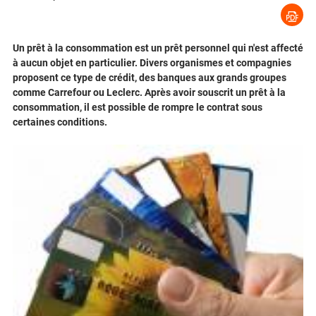
Un prêt à la consommation est un prêt personnel qui n'est affecté
à aucun objet en particulier. Divers organismes et compagnies
proposent ce type de crédit, des banques aux grands groupes
comme Carrefour ou Leclerc. Après avoir souscrit un prêt à la
consommation, il est possible de rompre le contrat sous
certaines conditions.