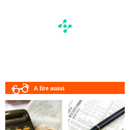
A lire aussi