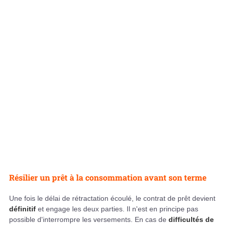
Résilier un prêt à la consommation avant son terme
Une fois le délai de rétractation écoulé, le contrat de prêt devient
définitif
et engage les deux parties. Il n'est en principe pas
possible d'interrompre les versements. En cas de
difficultés de