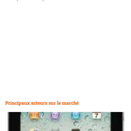
Principaux acteurs sur le marché