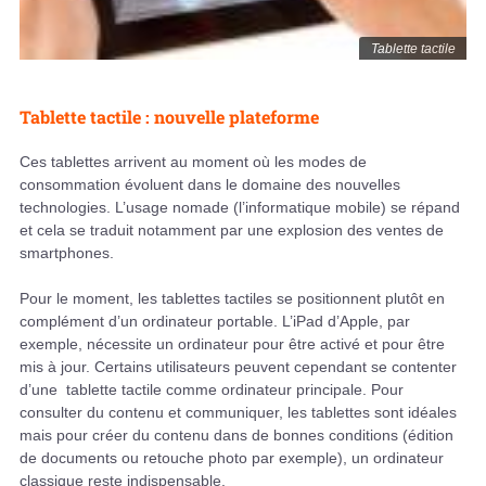
Tablette tactile
Tablette tactile : nouvelle plateforme
Ces tablettes arrivent au moment où les modes de
consommation évoluent dans le domaine des nouvelles
technologies. L’usage nomade (l’informatique mobile) se répand
et cela se traduit notamment par une explosion des ventes de
smartphones.
Pour le moment, les tablettes tactiles se positionnent plutôt en
complément d’un ordinateur portable. L’iPad d’Apple, par
exemple, nécessite un ordinateur pour être activé et pour être
mis à jour. Certains utilisateurs peuvent cependant se contenter
d’une tablette tactile comme ordinateur principale. Pour
consulter du contenu et communiquer, les tablettes sont idéales
mais pour créer du contenu dans de bonnes conditions (édition
de documents ou retouche photo par exemple), un ordinateur
classique reste indispensable.