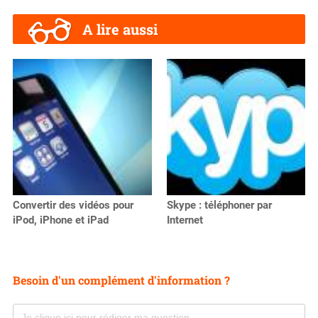
A lire aussi
Convertir des vidéos pour
Skype : téléphoner par
iPod, iPhone et iPad
Internet
Besoin d'un complément d'information ?