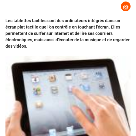
Les tablettes tactiles sont des ordinateurs intégrés dans un
écran plat tactile que l’on contrôle en touchant l’écran. Elles
permettent de surfer sur Internet et de lire ses courriers
électroniques, mais aussi d’écouter de la musique et de regarder
des vidéos.