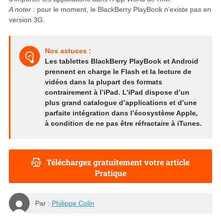
A noter
: pour le moment, le BlackBerry PlayBook n’existe pas en
version 3G.
Nos astuces :
Les tablettes BlackBerry PlayBook et Android
prennent en charge le Flash et la lecture de
vidéos dans la plupart des formats
contrairement à l’iPad. L’iPad dispose d’un
plus grand catalogue d’applications et d’une
parfaite intégration dans l’écosystème Apple,
à condition de ne pas être réfractaire à iTunes.
Téléchargez gratuitement votre article
Pratique
Par :
Philippe Colin