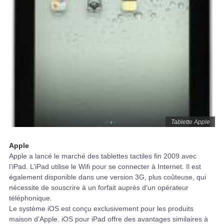
Tablette Apple
Apple
Apple a lancé le marché des tablettes tactiles fin 2009 avec
l’iPad. L’iPad utilise le Wifi pour se connecter à Internet. Il est
également disponible dans une version 3G, plus coûteuse, qui
nécessite de souscrire à un forfait auprès d’un opérateur
téléphonique.
Le système iOS est conçu exclusivement pour les produits
maison d’Apple. iOS pour iPad offre des avantages similaires à