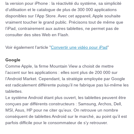
la version pour iPhone : la réactivité du système, sa simplicité
d’utilisation et le catalogue de plus de 300 000 applications
disponibles sur l’App Store. Avec cet appareil, Apple souhaite
vraiment toucher le grand public. Précisons tout de même que
l’iPad, contrairement aux autres tablettes, ne permet pas de
consulter des sites Web en Flash.
Voir également l'article "
Convertir une vidéo pour iPad
"
Google
Comme Apple, la firme Mountain View a choisit de mettre
l’accent sur les applications : elles sont plus de 200 000 sur
l’Android Market. Cependant, la stratégie employée par Google
est radicalement différente puisqu’il ne fabrique pas lui-même les
tablettes.
Le système Android étant plus ouvert, les tablettes peuvent être
conçues par différents constructeurs : Samsung, Archos, Dell,
MSI, Asus, HP pour ne citer qu’eux. On retrouve un nombre
conséquent de tablettes Android sur le marché, au point qu’il est
parfois difficile pour le consommateur de s’y retrouver.