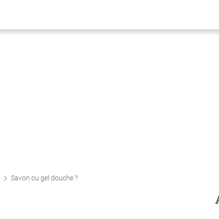
Savon ou gel douche ?