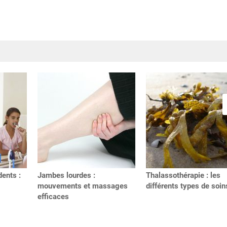
dents :
Jambes lourdes :
Thalassothérapie : les
mouvements et massages
différents types de soin
efficaces