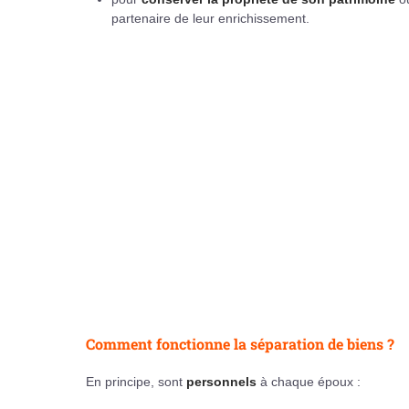
partenaire de leur enrichissement.
Comment fonctionne la séparation de biens ?
En principe, sont
personnels
à chaque époux :