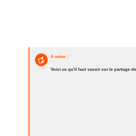
A noter :
Voici ce qu'il faut savoir sur le partage 