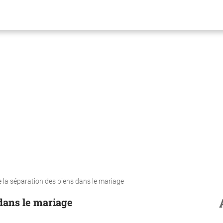
la séparation des biens dans le mariage
dans le mariage