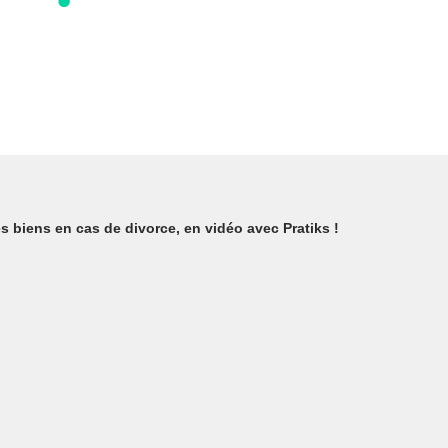
des biens en cas de divorce, en vidéo avec Pratiks !