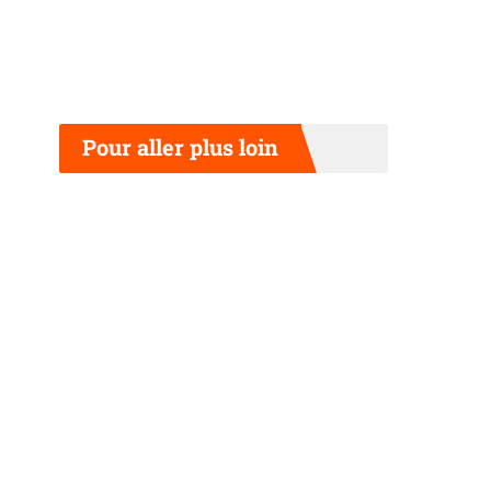
Pour aller plus loin