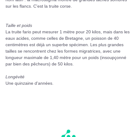
sur les flancs. C'est la truite corse.
Taille et poids
La truite fario peut mesurer 1 mètre pour 20 kilos, mais dans les
eaux acides, comme celles de Bretagne, un poisson de 40
centimètres est déjà un superbe spécimen. Les plus grandes
tailles se rencontrent chez les formes migratrices, avec une
longueur maximale de 1,40 mètre pour un poids (insoupçonné
par bien des pêcheurs) de 50 kilos.
Longévité
Une quinzaine d'années.