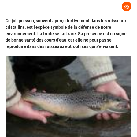
Ce joli poisson, souvent aperçu furtivement dans les ruisseaux
cristallins, est l'espèce symbole de la défense de notre
environnement. La truite se fait rare. Sa présence est un signe
de bonne santé des cours d'eau, car elle ne peut pas se
reproduire dans des ruisseaux eutrophisés qui s'envasent.