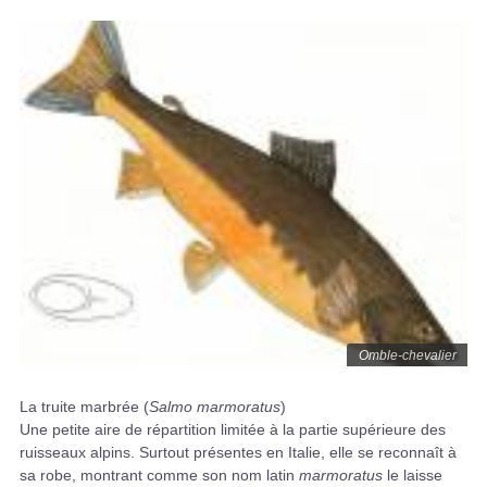
Omble-chevalier
La truite marbrée (
Salmo marmoratus
)
Une petite aire de répartition limitée à la partie supérieure des
ruisseaux alpins. Surtout présentes en Italie, elle se reconnaît à
sa robe, montrant comme son nom latin
marmoratus
le laisse