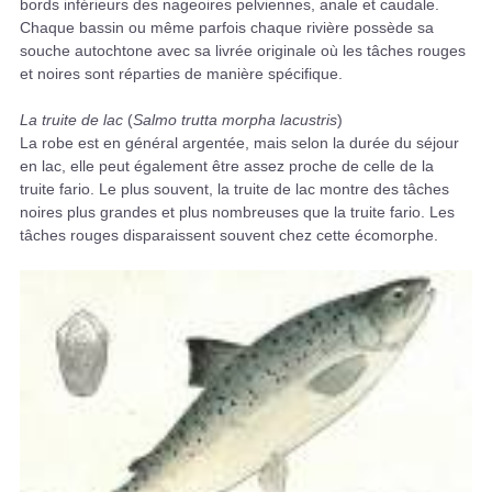
bords inférieurs des nageoires pelviennes, anale et caudale.
Chaque bassin ou même parfois chaque rivière possède sa
souche autochtone avec sa livrée originale où les tâches rouges
et noires sont réparties de manière spécifique.
La truite de lac
(
Salmo trutta morpha lacustris
)
La robe est en général argentée, mais selon la durée du séjour
en lac, elle peut également être assez proche de celle de la
truite fario. Le plus souvent, la truite de lac montre des tâches
noires plus grandes et plus nombreuses que la truite fario. Les
tâches rouges disparaissent souvent chez cette écomorphe.