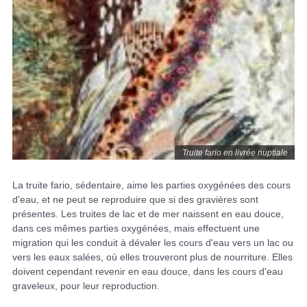
Truite fario en livrée nuptiale
La truite fario, sédentaire, aime les parties oxygénées des cours
d'eau, et ne peut se reproduire que si des gravières sont
présentes. Les truites de lac et de mer naissent en eau douce,
dans ces mêmes parties oxygénées, mais effectuent une
migration qui les conduit à dévaler les cours d'eau vers un lac ou
vers les eaux salées, où elles trouveront plus de nourriture. Elles
doivent cependant revenir en eau douce, dans les cours d'eau
graveleux, pour leur reproduction.