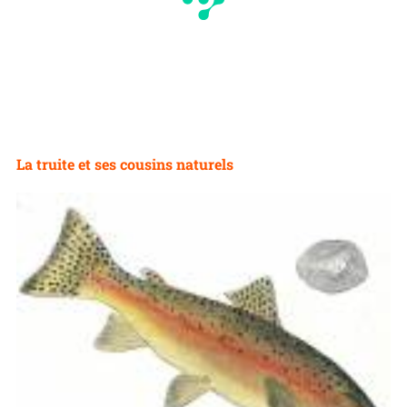
La truite et ses cousins naturels