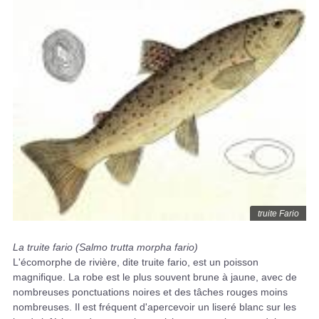
truite Fario
La truite fario (Salmo trutta morpha fario)
L'écomorphe de rivière, dite truite fario, est un poisson
magnifique. La robe est le plus souvent brune à jaune, avec de
nombreuses ponctuations noires et des tâches rouges moins
nombreuses. Il est fréquent d'apercevoir un liseré blanc sur les