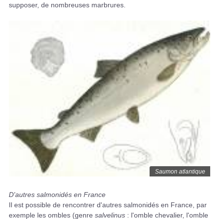
supposer, de nombreuses marbrures.
Saumon atlantique
D'autres salmonidés en France
Il est possible de rencontrer d'autres salmonidés en France, par
exemple les ombles (genre
salvelinus
: l'omble chevalier, l'omble