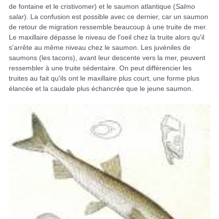
de fontaine et le cristivomer) et le saumon atlantique (
Salmo
salar
). La confusion est possible avec ce dernier, car un saumon
de retour de migration ressemble beaucoup à une truite de mer.
Le maxillaire dépasse le niveau de l'oeil chez la truite alors qu'il
s'arrête au même niveau chez le saumon. Les juvéniles de
saumons (les tacons), avant leur descente vers la mer, peuvent
ressembler à une truite sédentaire. On peut différencier les
truites au fait qu'ils ont le maxillaire plus court, une forme plus
élancée et la caudale plus échancrée que le jeune saumon.