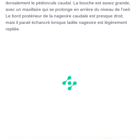
dorsalement le pédoncule caudal. La bouche est assez grande,
avec un maxillaire qui se prolonge en arrière du niveau de l'oeil.
Le bord postérieur de la nageoire caudale est presque droit,
mais il parait échancré lorsque ladite nageoire est légèrement
repliée.