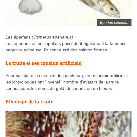
Eperlan commun
Les éperlans
(Osmerus eperlanus)
Les éperlans et les capelans possèdent également la fameuse
nageoire adipeuse. Ils sont aussi des salmoniformes.
La truite et ses cousins artificiels
Pour satisfaire la curiosité des pêcheurs, en réservoir artificiels,
les ichtyologues ont "inventé" nombre d'avatars de la truite
connus sous les noms de gold, de jaunes ou de bleues.
Ethologie de la truite