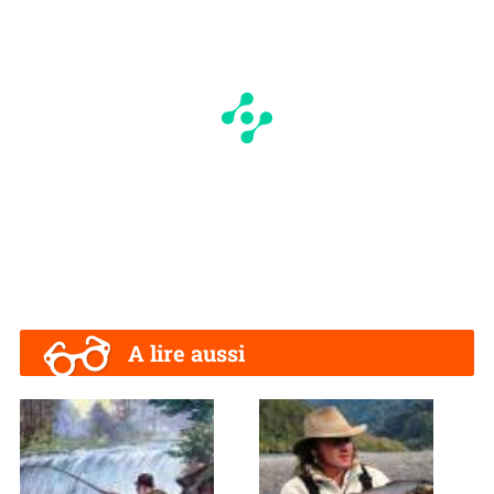
A lire aussi