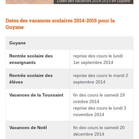
Dates des vacances 2014-2015 en Guyane
Dates des vacances scolaires 2014-2015 pour la
Guyane
Guyane
Rentrée scolaire des
reprise des cours le lundi
enseignants
1er septembre 2014
Rentrée scolaire des
reprise des cours le mardi 2
élèves
septembre 2014
Vacances de la Toussaint
fin des cours le samedi 19
octobre 2014
reprise des cours le lundi 3
novembre 2014
Vacances de Noël
fin des cours le samedi 20
décembre 2014