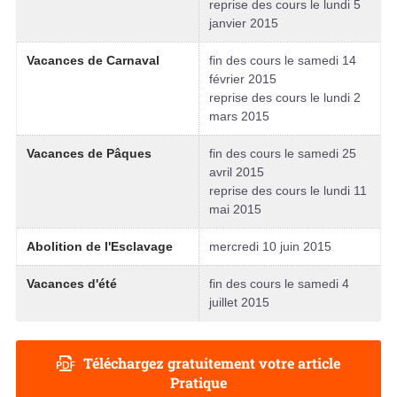
reprise des cours le lundi 5
janvier 2015
Vacances de Carnaval
fin des cours le samedi 14
février 2015
reprise des cours le lundi 2
mars 2015
Vacances de Pâques
fin des cours le samedi 25
avril 2015
reprise des cours le lundi 11
mai 2015
Abolition de l'Esclavage
mercredi 10 juin 2015
Vacances d'été
fin des cours le samedi 4
juillet 2015
Téléchargez gratuitement votre article
Pratique