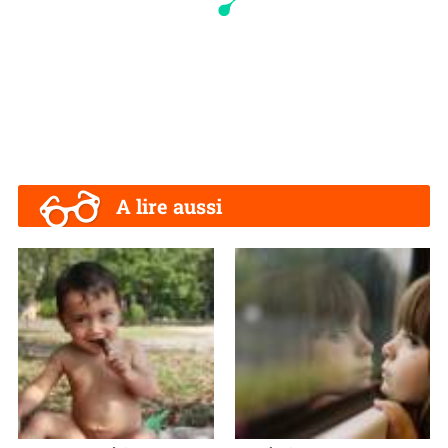
A lire aussi