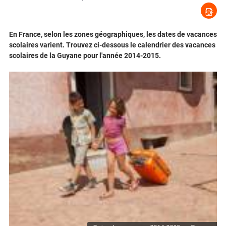
En France, selon les zones géographiques, les dates de vacances
scolaires varient. Trouvez ci-dessous le calendrier des vacances
scolaires de la Guyane pour l'année 2014-2015.