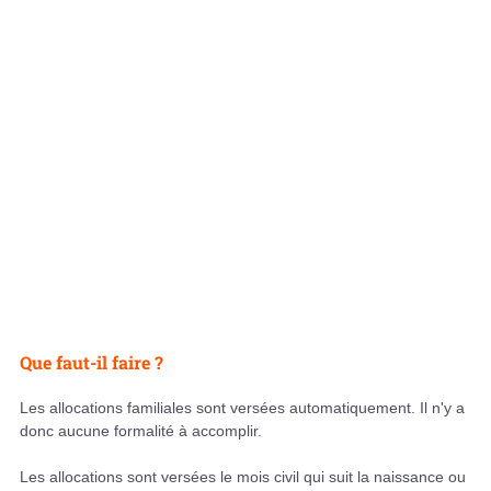
Que faut-il faire ?
Les allocations familiales sont versées automatiquement. Il n'y a
donc aucune formalité à accomplir.
Les allocations sont versées le mois civil qui suit la naissance ou