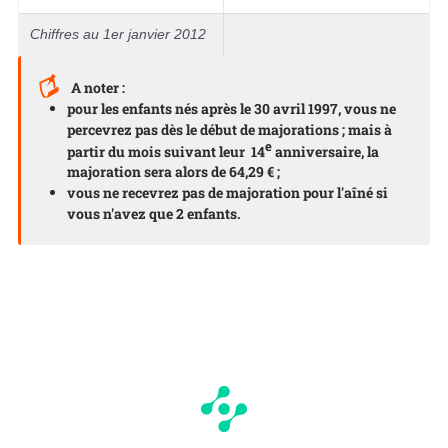
Chiffres au 1er janvier 2012
A noter :
pour les enfants nés après le 30 avril 1997, vous ne
percevrez pas dès le début de majorations ; mais à
e
partir du mois suivant leur 14
anniversaire, la
majoration sera alors de 64,29 € ;
vous ne recevrez pas de majoration pour l'aîné si
vous n'avez que 2 enfants.