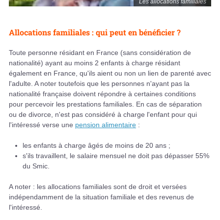
Les allocations familiales
Allocations familiales : qui peut en bénéficier ?
Toute personne résidant en France (sans considération de
nationalité) ayant au moins 2 enfants à charge résidant
également en France, qu'ils aient ou non un lien de parenté avec
l'adulte. A noter toutefois que les personnes n'ayant pas la
nationalité française doivent répondre à certaines conditions
pour percevoir les prestations familiales. En cas de séparation
ou de divorce, n'est pas considéré à charge l'enfant pour qui
l'intéressé verse une
pension alimentaire
:
les enfants à charge âgés de moins de 20 ans ;
s'ils travaillent, le salaire mensuel ne doit pas dépasser 55%
du Smic.
A noter : les allocations familiales sont de droit et versées
indépendamment de la situation familiale et des revenus de
l'intéressé.