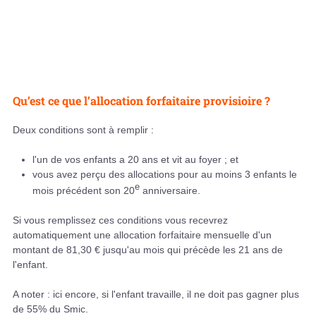
Qu’est ce que l’allocation forfaitaire provisioire ?
Deux conditions sont à remplir :
l'un de vos enfants a 20 ans et vit au foyer ; et
vous avez perçu des allocations pour au moins 3 enfants le
e
mois précédent son 20
anniversaire.
Si vous remplissez ces conditions vous recevrez
automatiquement une allocation forfaitaire mensuelle d'un
montant de 81,30 € jusqu'au mois qui précède les 21 ans de
l'enfant.
A noter : ici encore, si l'enfant travaille, il ne doit pas gagner plus
de 55% du Smic.