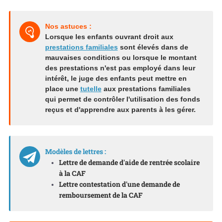
Nos astuces :
Lorsque les enfants ouvrant droit aux
prestations familiales
sont élevés dans de
mauvaises conditions ou lorsque le montant
des prestations n'est pas employé dans leur
intérêt, le juge des enfants peut mettre en
place une
tutelle
aux prestations familiales
qui permet de contrôler l'utilisation des fonds
reçus et d'apprendre aux parents à les gérer.
Modèles de lettres :
Lettre de demande d'aide de rentrée scolaire
à la CAF
Lettre contestation d'une demande de
remboursement de la CAF