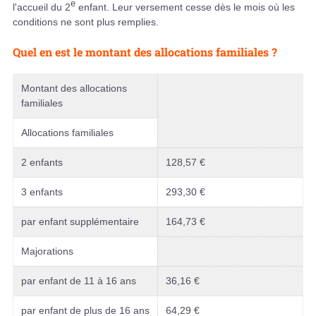
e
l'accueil du 2
enfant. Leur versement cesse dès le mois où les
conditions ne sont plus remplies.
Quel en est le montant des allocations familiales ?
Montant des allocations
familiales
Allocations familiales
2 enfants
128,57 €
3 enfants
293,30 €
par enfant supplémentaire
164,73 €
Majorations
par enfant de 11 à 16 ans
36,16 €
par enfant de plus de 16 ans
64,29 €