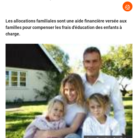
Les allocations familiales sont une aide financière versée aux
familles pour compenser les frais d'éducation des enfants à
charge.