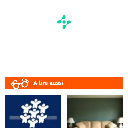
A lire aussi