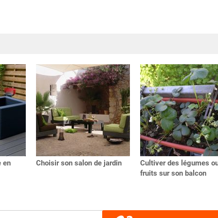
e en
Choisir son salon de jardin
Cultiver des légumes o
fruits sur son balcon