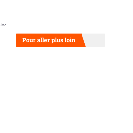
ptez
Pour aller plus loin