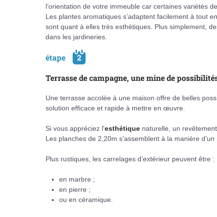
l’orientation de votre immeuble car certaines variétés 
Les plantes aromatiques s’adaptent facilement à tout e
sont quant à elles très esthétiques. Plus simplement, d
dans les jardineries.
étape
2
Terrasse de campagne, une mine de possibilité
Une terrasse accolée à une maison offre de belles possi
solution efficace et rapide à mettre en œuvre.
Si vous appréciez l'
esthétique
naturelle, un revêtement
Les planches de 2,20m s’assemblent à la manière d’un
Plus rustiques, les carrelages d’extérieur peuvent être :
en marbre ;
en pierre ;
ou en céramique.