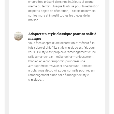
encore très présent dans nos intérieurs et gagne
même du terrain. Jusque là utilisé pour la réalisation
de petits objets de décoration, il s'étale désormais
sur les murs et investit toutes les pièces de la
maison....
Adopter un style classique pour sa salle à
manger
Vous êtes adepte d’une décoration d’intérieur à la
fois sobre et chic ? Le style classique est fait pour
vous ! Ce style est propice à l’aménagement d’une
salle à manger, car il mélange harmonieusement
l’ancien et le contemporain pour créer une
atmosphère conviviale et chaleureuse. Dans cet
article, vous découvrirez des conseils pour réussir
l’aménagement d’une salle à manger de style
classique....