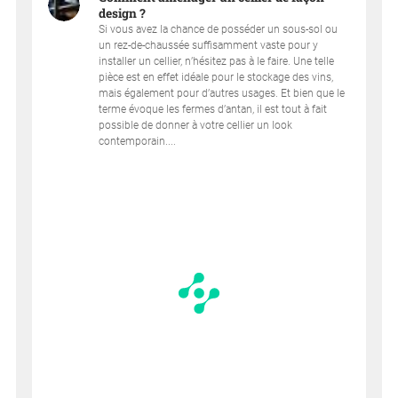
design ?
Si vous avez la chance de posséder un sous-sol ou
un rez-de-chaussée suffisamment vaste pour y
installer un cellier, n’hésitez pas à le faire. Une telle
pièce est en effet idéale pour le stockage des vins,
mais également pour d’autres usages. Et bien que le
terme évoque les fermes d’antan, il est tout à fait
possible de donner à votre cellier un look
contemporain....