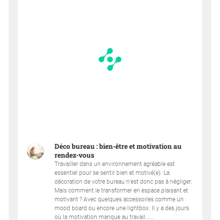
Déco bureau : bien-être et motivation au
rendez-vous
Travailler dans un environnement agréable est
essentiel pour se sentir bien et motivé(e). La
décoration de votre bureau n’est donc pas à négliger.
Mais comment le transformer en espace plaisant et
motivant ? Avec quelques accessoires comme un
mood board ou encore une lightbox. Il y a des jours
où la motivation manque au travail......