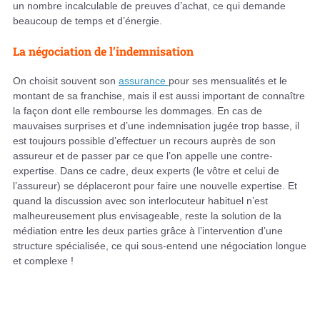
un nombre incalculable de preuves d’achat, ce qui demande
beaucoup de temps et d’énergie.
La négociation de l’indemnisation
On choisit souvent son
assurance
pour ses mensualités et le
montant de sa franchise, mais il est aussi important de connaître
la façon dont elle rembourse les dommages. En cas de
mauvaises surprises et d’une indemnisation jugée trop basse, il
est toujours possible d’effectuer un recours auprès de son
assureur et de passer par ce que l’on appelle une contre-
expertise. Dans ce cadre, deux experts (le vôtre et celui de
l’assureur) se déplaceront pour faire une nouvelle expertise. Et
quand la discussion avec son interlocuteur habituel n’est
malheureusement plus envisageable, reste la solution de la
médiation entre les deux parties grâce à l’intervention d’une
structure spécialisée, ce qui sous-entend une négociation longue
et complexe !