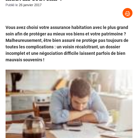
Publié le
26 janvier 2017
Vous avez choisi votre assurance habitation avec le plus grand
soin afin de protéger au mieux vos biens et votre patrimoine ?
Malheureusement, être bien assuré ne protège pas toujours de
toutes les complications : un voisin récalcitrant, un dossier
incomplet et une négociation difficile laissent parfois de bien
mauvais souvenirs !