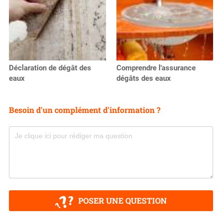
Déclaration de dégât des
Comprendre l'assurance
eaux
dégâts des eaux
Besoin d'un complément d'information ?
POSER UNE QUESTION