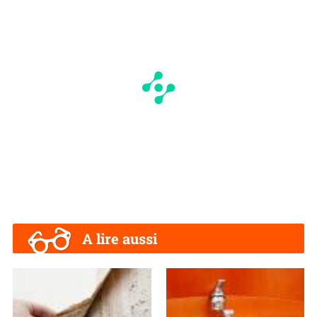
A lire aussi