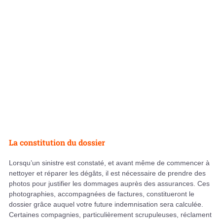
La constitution du dossier
Lorsqu’un sinistre est constaté, et avant même de commencer à
nettoyer et réparer les dégâts, il est nécessaire de prendre des
photos pour justifier les dommages auprès des assurances. Ces
photographies, accompagnées de factures, constitueront le
dossier grâce auquel votre future indemnisation sera calculée.
Certaines compagnies, particulièrement scrupuleuses, réclament