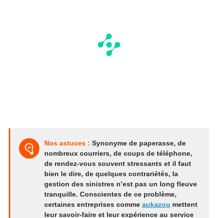
Nos astuces :
Synonyme de paperasse, de
nombreux courriers, de coups de téléphone,
de rendez-vous souvent stressants et il faut
bien le dire, de quelques contrariétés, la
gestion des sinistres n’est pas un long fleuve
tranquille. Conscientes de ce problème,
certaines entreprises comme
aukazou
mettent
leur savoir-faire et leur expérience au service