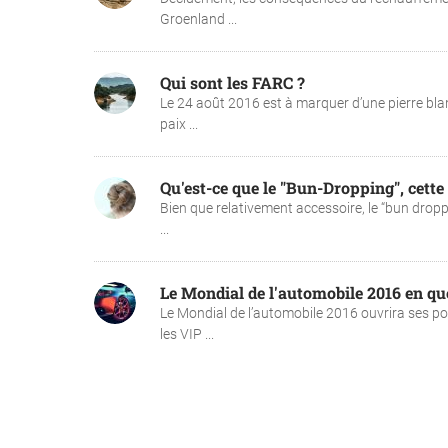
Groenland ...
Qui sont les FARC ?
Le 24 août 2016 est à marquer d’une pierre blan
paix ...
Qu'est-ce que le "Bun-Dropping", cette
Bien que relativement accessoire, le “bun dropp
...
Le Mondial de l'automobile 2016 en qu
Le Mondial de l’automobile 2016 ouvrira ses p
les VIP ...