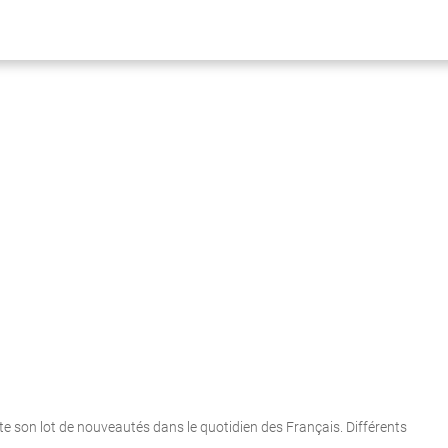
 son lot de nouveautés dans le quotidien des Français. Différents