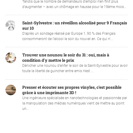
Tandis que le nombre de demandeurs d'emploi n'en finit plus
d'augmenter – avec un chômage en hausse pour le 19ème mois...
Saint-Sylvestre : un réveillon alcoolisé pour 9 Français
sur 10
D'après un sondage réalisé par Europe 1, 90 % des Français
consommeront de l'alcool le soir du nouvel an. Ce qui n'...
Trouver une nounou le soir du 31 : oui, mais à
condition d'y mettre le prix
Dénicher une nounou d'enfer le soir de la Saint-Sylvestre pour avoir
toute la liberté de guincher entre amis n'est ...
Presser et écouter ses propres vinyles, c'est possible
grâce à une imprimante 3D !
Une ingénieure spécialisée en nanotechnologies et passionnée par
la manipulation des médias numériques vient de mettre au point
un...