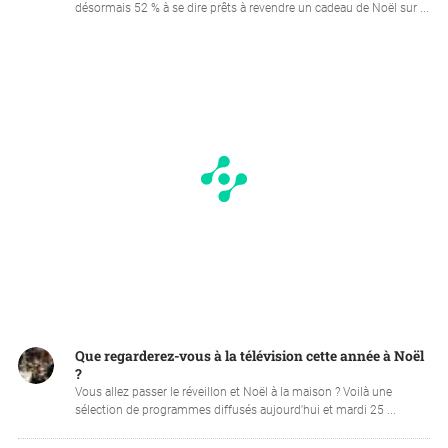
désormais 52 % à se dire prêts à revendre un cadeau de Noël sur ...
Que regarderez-vous à la télévision cette année à Noël
?
Vous allez passer le réveillon et Noël à la maison ? Voilà une
sélection de programmes diffusés aujourd'hui et mardi 25 ...