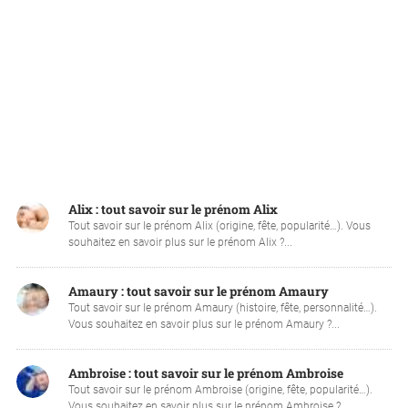
Alix : tout savoir sur le prénom Alix
Tout savoir sur le prénom Alix (origine, fête, popularité…). Vous
souhaitez en savoir plus sur le prénom Alix ?...
Amaury : tout savoir sur le prénom Amaury
Tout savoir sur le prénom Amaury (histoire, fête, personnalité…).
Vous souhaitez en savoir plus sur le prénom Amaury ?...
Ambroise : tout savoir sur le prénom Ambroise
Tout savoir sur le prénom Ambroise (origine, fête, popularité…).
Vous souhaitez en savoir plus sur le prénom Ambroise ?...