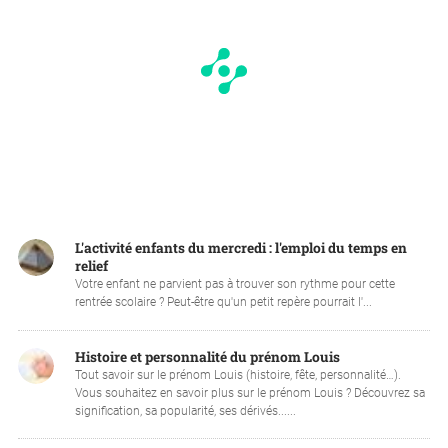
L'activité enfants du mercredi : l'emploi du temps en
relief
Votre enfant ne parvient pas à trouver son rythme pour cette
rentrée scolaire ? Peut-être qu'un petit repère pourrait l'...
Histoire et personnalité du prénom Louis
Tout savoir sur le prénom Louis (histoire, fête, personnalité…).
Vous souhaitez en savoir plus sur le prénom Louis ? Découvrez sa
signification, sa popularité, ses dérivés......