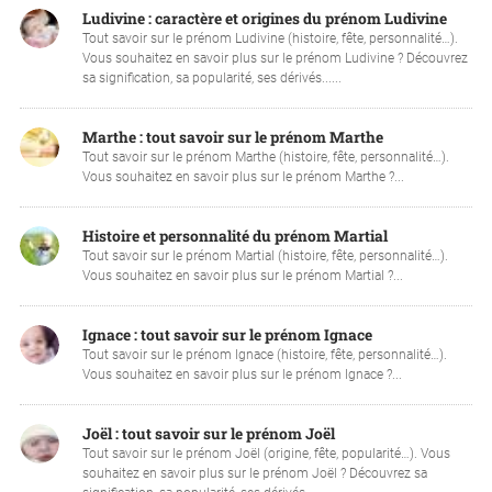
Ludivine : caractère et origines du prénom Ludivine
Tout savoir sur le prénom Ludivine (histoire, fête, personnalité…).
Vous souhaitez en savoir plus sur le prénom Ludivine ? Découvrez
sa signification, sa popularité, ses dérivés......
Marthe : tout savoir sur le prénom Marthe
Tout savoir sur le prénom Marthe (histoire, fête, personnalité…).
Vous souhaitez en savoir plus sur le prénom Marthe ?...
Histoire et personnalité du prénom Martial
Tout savoir sur le prénom Martial (histoire, fête, personnalité…).
Vous souhaitez en savoir plus sur le prénom Martial ?...
Ignace : tout savoir sur le prénom Ignace
Tout savoir sur le prénom Ignace (histoire, fête, personnalité…).
Vous souhaitez en savoir plus sur le prénom Ignace ?...
Joël : tout savoir sur le prénom Joël
Tout savoir sur le prénom Joël (origine, fête, popularité…). Vous
souhaitez en savoir plus sur le prénom Joël ? Découvrez sa