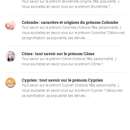
Tout savoir sur le prénom Brunehilde (origine, fête, popularité…).
Vous souhaitez en savoir plus sur le prénom Brunehilde ?...
Colombe : caractère et origines du prénom Colombe
Tout savoir sur le prénom Colombe (histoire, fête, personnalité…).
Vous souhaitez en savoir plus sur le prénom Colombe ? Découvrez
sa signification, sa popularité, ses dérivés......
Côme : tout savoir sur le prénom Côme
Tout savoir sur le prénom Côme (histoire, fête, personnalité…).
Vous souhaitez en savoir plus sur le prénom Côme ?...
Cyprien : tout savoir sur le prénom Cyprien
Tout savoir sur le prénom Cyprien (histoire, fête, personnalité…).
Vous souhaitez en savoir plus sur le prénom Cyprien ? Découvrez
sa signification, sa popularité, ses dérivés......