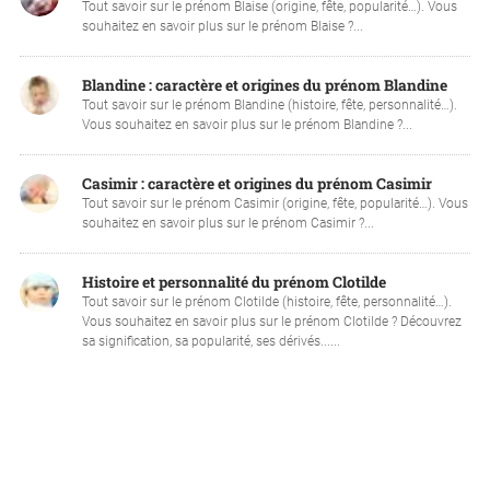
Tout savoir sur le prénom Blaise (origine, fête, popularité…). Vous
souhaitez en savoir plus sur le prénom Blaise ?...
Blandine : caractère et origines du prénom Blandine
Tout savoir sur le prénom Blandine (histoire, fête, personnalité…).
Vous souhaitez en savoir plus sur le prénom Blandine ?...
Casimir : caractère et origines du prénom Casimir
Tout savoir sur le prénom Casimir (origine, fête, popularité…). Vous
souhaitez en savoir plus sur le prénom Casimir ?...
Histoire et personnalité du prénom Clotilde
Tout savoir sur le prénom Clotilde (histoire, fête, personnalité…).
Vous souhaitez en savoir plus sur le prénom Clotilde ? Découvrez
sa signification, sa popularité, ses dérivés......