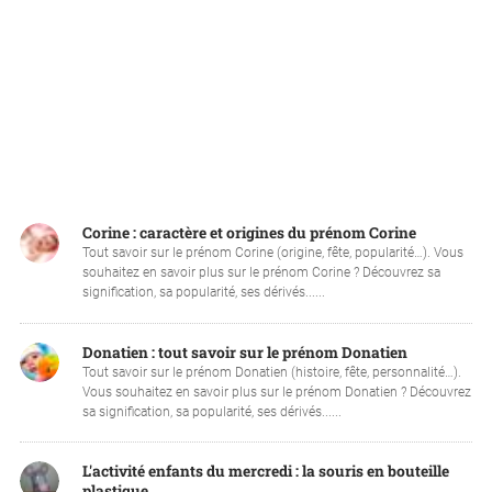
Corine : caractère et origines du prénom Corine
Tout savoir sur le prénom Corine (origine, fête, popularité…). Vous
souhaitez en savoir plus sur le prénom Corine ? Découvrez sa
signification, sa popularité, ses dérivés......
Donatien : tout savoir sur le prénom Donatien
Tout savoir sur le prénom Donatien (histoire, fête, personnalité…).
Vous souhaitez en savoir plus sur le prénom Donatien ? Découvrez
sa signification, sa popularité, ses dérivés......
L'activité enfants du mercredi : la souris en bouteille
plastique