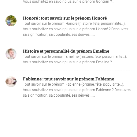
Vous souhaitez en savoir plus sur le prénom Gontran ?...
Honoré : tout savoir sur le prénom Honoré
Tout savoir sur le prénom Honoré (histoire, fête, personnalité…).
Vous souhaitez en savoir plus sur le prénom Honoré ? Découvrez
sa signification, sa popularité, ses dérivés......
Histoire et personnalité du prénom Emeline
Tout savoir sur le prénom Emeline (histoire, fête, personnalité…).
Vous souhaitez en savoir plus sur le prénom Emeline ?...
Fabienne : tout savoir sur le prénom Fabienne
Tout savoir sur le prénom Fabienne (origine, fête, popularité…).
Vous souhaitez en savoir plus sur le prénom Fabienne ? Découvrez
sa signification, sa popularité, ses dérivés......