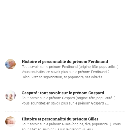
Histoire et personnalité du prénom Ferdinand
Tout savoir sur le prénom Ferdinand (origine, fête, popularité…).
Vous souhaitez en savoir plus sur le prénom Ferdinand ?
Découvrez sa signification, sa popularité, ses dérivés......
Gaspard : tout savoir sur le prénom Gaspard
Tout savoir sur le prénom Gaspard (origine, fête, popularité…).
Vous souhaitez en savoir plus sur le prénom Gaspard ?...
Histoire et personnalité du prénom Gilles
Tout savoir sur le prénom Gilles (origine, fête, popularité…). Vous
souhaitez en savoir plus sur le prénom Gilles ?...