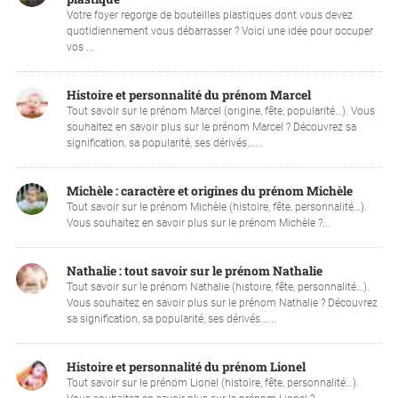
Votre foyer regorge de bouteilles plastiques dont vous devez
quotidiennement vous débarrasser ? Voici une idée pour occuper
vos ...
Histoire et personnalité du prénom Marcel
Tout savoir sur le prénom Marcel (origine, fête, popularité…). Vous
souhaitez en savoir plus sur le prénom Marcel ? Découvrez sa
signification, sa popularité, ses dérivés......
Michèle : caractère et origines du prénom Michèle
Tout savoir sur le prénom Michèle (histoire, fête, personnalité…).
Vous souhaitez en savoir plus sur le prénom Michèle ?...
Nathalie : tout savoir sur le prénom Nathalie
Tout savoir sur le prénom Nathalie (histoire, fête, personnalité…).
Vous souhaitez en savoir plus sur le prénom Nathalie ? Découvrez
sa signification, sa popularité, ses dérivés......
Histoire et personnalité du prénom Lionel
Tout savoir sur le prénom Lionel (histoire, fête, personnalité…).