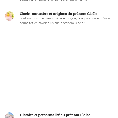
Gisèle : caractère et origines du prénom Gisèle
Tout savoir sur le prénom Gisèle (origine, fête, popularité…). Vous
souhaitez en savoir plus sur le prénom Gisèle ?...
Histoire et personnalité du prénom Blaise