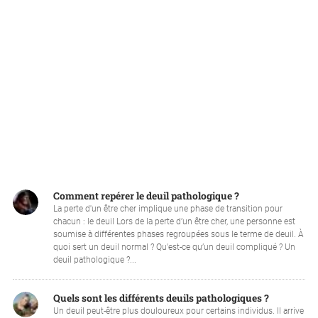
Comment repérer le deuil pathologique ?
La perte d'un être cher implique une phase de transition pour
chacun : le deuil Lors de la perte d’un être cher, une personne est
soumise à différentes phases regroupées sous le terme de deuil. À
quoi sert un deuil normal ? Qu'est-ce qu’un deuil compliqué ? Un
deuil pathologique ?...
Quels sont les différents deuils pathologiques ?
Un deuil peut-être plus douloureux pour certains individus. Il arrive