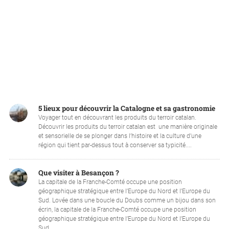
5 lieux pour découvrir la Catalogne et sa gastronomie
Voyager tout en découvrant les produits du terroir catalan.
Découvrir les produits du terroir catalan est une manière originale
et sensorielle de se plonger dans l’histoire et la culture d’une
région qui tient par-dessus tout à conserver sa typicité....
Que visiter à Besançon ?
La capitale de la Franche-Comté occupe une position
géographique stratégique entre l’Europe du Nord et l’Europe du
Sud. Lovée dans une boucle du Doubs comme un bijou dans son
écrin, la capitale de la Franche-Comté occupe une position
géographique stratégique entre l’Europe du Nord et l’Europe du
Sud....