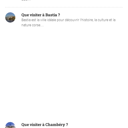
Que visiter à Bastia ?
Bastia est la ville idéale pour découvrir l'histoire, la culture et la
nature corse....
Que visiter à Chambéry ?