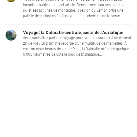
incontournables dans cet article. Renommée pour ses pistes de
ski et ses activités de montagne, la région du Léman offre une
palette de curiosités à découvrir sur les chemins de traverse....
Voyage : la Dalmatie centrale, coeur de l’Adriatique
Vous souhaitez partir en voyage pour vous ressourcer à seulement
2h de vol ? La Dalmatie regorge d'une multitude de merveilles. À
environ deux heures de vol de Paris, la Dalmatie offre ses quelque
6 000 kilomètres de côte le long de l’Adriatique....