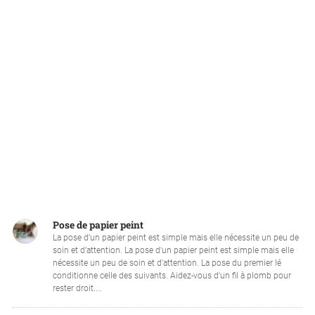
Pose de papier peint
La pose d’un papier peint est simple mais elle nécessite un peu de
soin et d’attention. La pose d'un papier peint est simple mais elle
nécessite un peu de soin et d'attention. La pose du premier lé
conditionne celle des suivants. Aidez-vous d'un fil à plomb pour
rester droit....