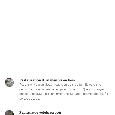
Restauration d'un meuble en bois
Redonner vie à un vieux meuble en bois, de famille ou chiné,
demande juste un peu de temps et d’attention Que vous soyez
bricoleur débutant ou confirmé, la restauration de meubles est à la
portée de tous....
Peinture de volets en bois