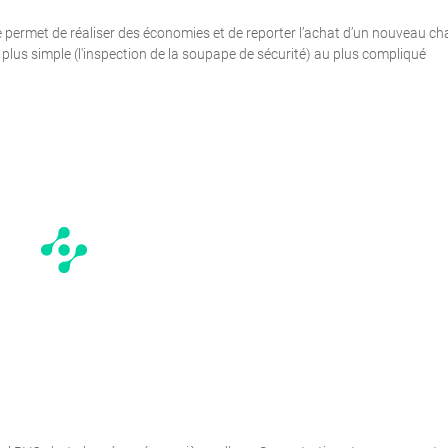
 permet de réaliser des économies et de reporter l’achat d’un nouveau ch
 plus simple (l'inspection de la soupape de sécurité) au plus compliqué