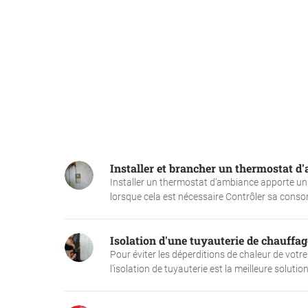
Installer et brancher un thermostat d
Installer un thermostat d’ambiance apporte un
lorsque cela est nécessaire Contrôler sa consom
Isolation d'une tuyauterie de chauffag
Pour éviter les déperditions de chaleur de votr
l’isolation de tuyauterie est la meilleure solution.