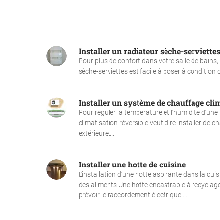
Installer un radiateur sèche-serviettes
Pour plus de confort dans votre salle de bains,
sèche-serviettes est facile à poser à condition d
Installer un système de chauffage cli
Pour réguler la température et l’humidité d’une pi
climatisation réversible veut dire installer de 
extérieure....
Installer une hotte de cuisine
L’installation d’une hotte aspirante dans la cu
des aliments Une hotte encastrable à recyclage es
prévoir le raccordement électrique....