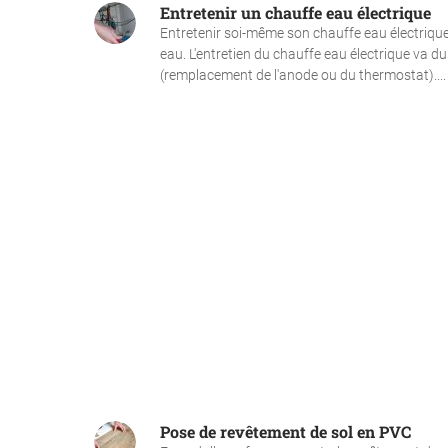
Entretenir un chauffe eau électrique
Entretenir soi-même son chauffe eau électrique
eau. L'entretien du chauffe eau électrique va du
(remplacement de l'anode ou du thermostat)....
Pose de revêtement de sol en PVC