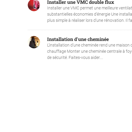
Installer une VMC double flux
Installer une VMC permet une meilleure ventilat
substantielles économies d’énergie Une installa
plus simple à réaliser lors d'une rénovation. Il fau
Installation d'une cheminée
L’installation d’une cheminée rend une maison 
chauffage Monter une cheminée centrale à foyer
de sécurité. Faites-vous aider....