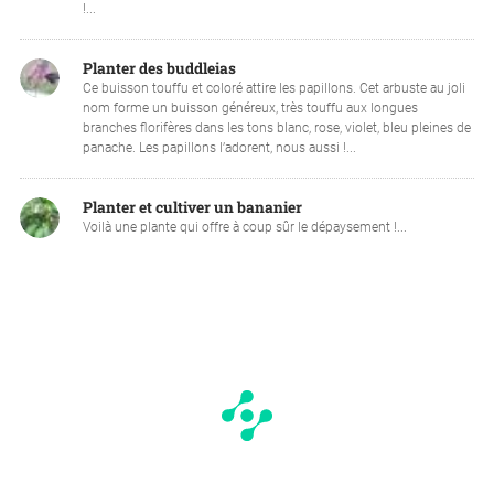
!...
Planter des buddleias
Ce buisson touffu et coloré attire les papillons. Cet arbuste au joli
nom forme un buisson généreux, très touffu aux longues
branches florifères dans les tons blanc, rose, violet, bleu pleines de
panache. Les papillons l’adorent, nous aussi !...
Planter et cultiver un bananier
Voilà une plante qui offre à coup sûr le dépaysement !...