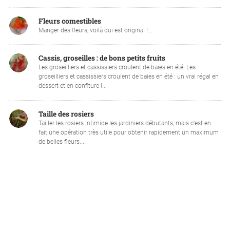
Fleurs comestibles
Manger des fleurs, voilà qui est original !...
Cassis, groseilles : de bons petits fruits
Les groseilliers et cassissiers croulent de baies en été. Les
groseilliers et cassissiers croulent de baies en été : un vrai régal en
dessert et en confiture !...
Taille des rosiers
Tailler les rosiers intimide les jardiniers débutants, mais c’est en
fait une opération très utile pour obtenir rapidement un maximum
de belles fleurs....