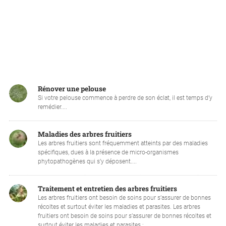
Rénover une pelouse
Si votre pelouse commence à perdre de son éclat, il est temps d’y
remédier....
Maladies des arbres fruitiers
Les arbres fruitiers sont fréquemment atteints par des maladies
spécifiques, dues à la présence de micro-organismes
phytopathogènes qui s’y déposent....
Traitement et entretien des arbres fruitiers
Les arbres fruitiers ont besoin de soins pour s’assurer de bonnes
récoltes et surtout éviter les maladies et parasites. Les arbres
fruitiers ont besoin de soins pour s’assurer de bonnes récoltes et
surtout éviter les maladies et parasites :...