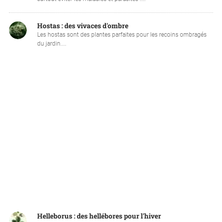
Hostas : des vivaces d'ombre
Les hostas sont des plantes parfaites pour les recoins ombragés
du jardin....
Helleborus : des hellébores pour l'hiver