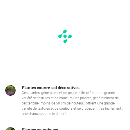
Plantes couvre-sol décoratives
Ces plantes, généralement de petite taille, offrent une grande
variété de textures et de couleurs Ces plantes, généralement de
petite taille (moins de 50 cm de hauteur), offrent une grande
variété de textures et de couleurs et se propagent très facilement :
une chance pour le jardinier !...
Plantes aquatiques