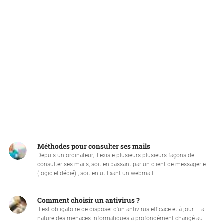
Méthodes pour consulter ses mails
Depuis un ordinateur, il existe plusieurs plusieurs façons de
consulter ses mails, soit en passant par un client de messagerie
(logiciel dédié) , soit en utilisant un webmail....
Comment choisir un antivirus ?
Il est obligatoire de disposer d'un antivirus efficace et à jour ! La
nature des menaces informatiques a profondément changé au