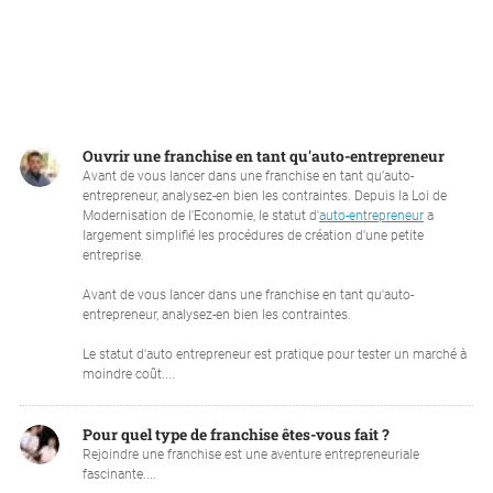
Ouvrir une franchise en tant qu'auto-entrepreneur
Avant de vous lancer dans une franchise en tant qu’auto-
entrepreneur, analysez-en bien les contraintes. Depuis la Loi de
Modernisation de l'Economie, le statut d'
auto-entrepreneur
a
largement simplifié les procédures de création d'une petite
entreprise.
Avant de vous lancer dans une franchise en tant qu'auto-
entrepreneur, analysez-en bien les contraintes.
Le statut d'auto entrepreneur est pratique pour tester un marché à
moindre coût....
Pour quel type de franchise êtes-vous fait ?
Rejoindre une franchise est une aventure entrepreneuriale
fascinante....