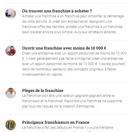
Où trouver une franchise à acheter ?
Acheter une franchise à un franchisé peut simplifier le démarrage
de votre activité. Si créer son entreprise en rejoignant une
franchise offre des facilités, acheter une franchise à un franchisé
peut s'avérer encore plus simple. Avis aux amateurs éclairés....
Ouvrir une franchise avec moins de 10 000 €
Créer une entreprise avec un apport personnel de moins de 10 000
€. Il n'est généralement pas facile d'imaginer créer une entreprise
avec un apport personnel de moins de 10 000 €. Il existe pourtant,
dans de nombreux secteurs, des concepts originaux à faible
investissement en capital....
Pièges de la franchise
La franchise doit être une relation gagnant-gagnant entre le
franchiseur et le franchisé. Rejoindre une franchise ne supprime
pas tous les risques de la création d'entreprise....
Principaux franchiseurs en France
La franchise a fait ses débuts en France il y a une trentaine