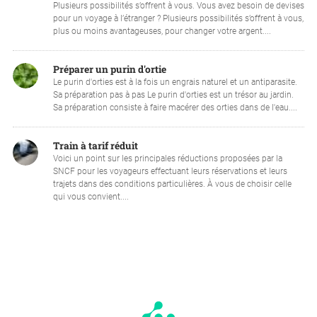
Plusieurs possibilités s’offrent à vous. Vous avez besoin de devises
pour un voyage à l’étranger ? Plusieurs possibilités s’offrent à vous,
plus ou moins avantageuses, pour changer votre argent....
Préparer un purin d'ortie
Le purin d'orties est à la fois un engrais naturel et un antiparasite.
Sa préparation pas à pas Le purin d'orties est un trésor au jardin.
Sa préparation consiste à faire macérer des orties dans de l'eau....
Train à tarif réduit
Voici un point sur les principales réductions proposées par la
SNCF pour les voyageurs effectuant leurs réservations et leurs
trajets dans des conditions particulières. À vous de choisir celle
qui vous convient....