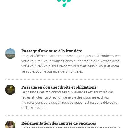
Passage d'une auto à la frontière
De quels éléments avez-vous besoin pour passer la frontière avec
votre voiture ? Vous voulez franchir une frontière en voyage avec
votre voiture ? Voici tout ce dont vous avez besoin, vous et votre
véhicule, pour le passage de la frontière....
Passage en douane : droits et obligations
Le passage des marchandises aux douanes est soumis à des
règles strictes. La Direction générale des douanes et droits
indirects considère que chaque voyageur est responsable de ce
qu'il transporte....
Réglementation des centres de vacances