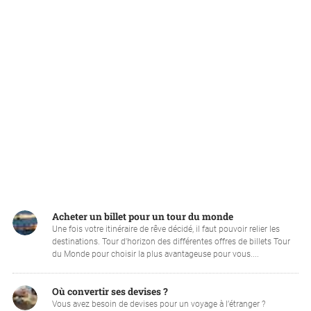
Acheter un billet pour un tour du monde
Une fois votre itinéraire de rêve décidé, il faut pouvoir relier les
destinations. Tour d'horizon des différentes offres de billets Tour
du Monde pour choisir la plus avantageuse pour vous....
Où convertir ses devises ?
Vous avez besoin de devises pour un voyage à l’étranger ?