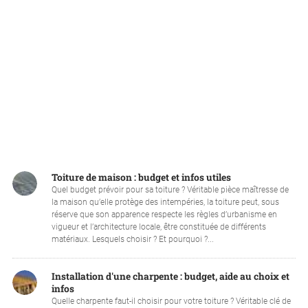
Toiture de maison : budget et infos utiles
Quel budget prévoir pour sa toiture ? Véritable pièce maîtresse de
la maison qu’elle protège des intempéries, la toiture peut, sous
réserve que son apparence respecte les règles d’urbanisme en
vigueur et l’architecture locale, être constituée de différents
matériaux. Lesquels choisir ? Et pourquoi ?...
Installation d'une charpente : budget, aide au choix et
infos
Quelle charpente faut-il choisir pour votre toiture ? Véritable clé de