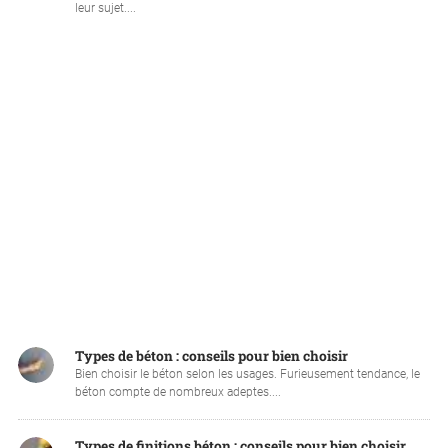
leur sujet....
Types de béton : conseils pour bien choisir
Bien choisir le béton selon les usages. Furieusement tendance, le
béton compte de nombreux adeptes....
Types de finitions béton : conseils pour bien choisir