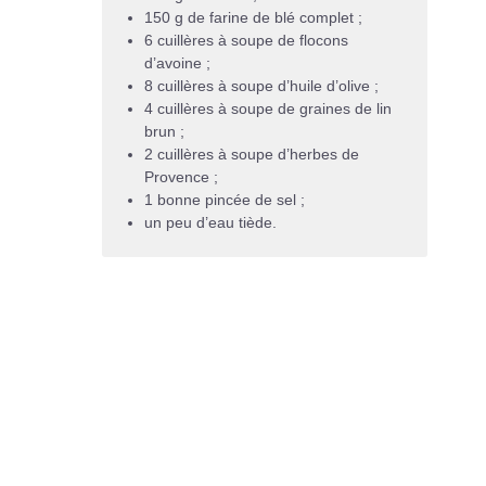
150 g de farine de blé complet ;
6 cuillères à soupe de flocons
d’avoine ;
8 cuillères à soupe d’huile d’olive ;
4 cuillères à soupe de graines de lin
brun ;
2 cuillères à soupe d’herbes de
Provence ;
1 bonne pincée de sel ;
un peu d’eau tiède.