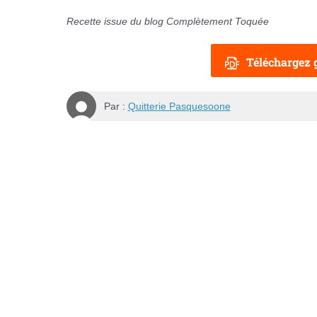
Recette issue du blog Complètement Toquée
Téléchargez g
Par :
Quitterie Pasquesoone