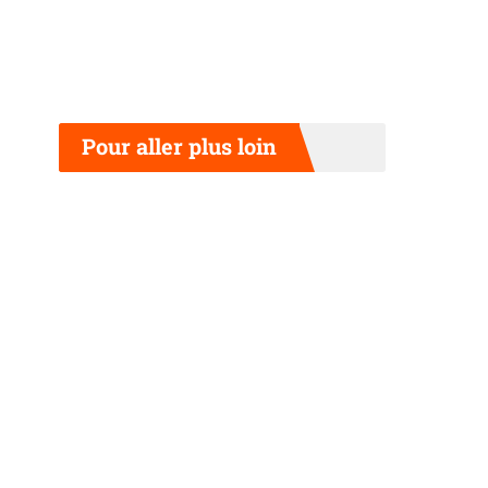
Pour aller plus loin