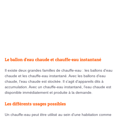
Le ballon d'eau chaude et chauffe-eau instantané
Il existe deux grandes familles de chauffe-eau : les ballons d'eau
chaude et les chauffe-eau instantané. Avec les ballons d'eau
chaude, l'eau chaude est stockée. Il s'agit d'appareils dits à
accumulation. Avec un chauffe-eau instantané, l'eau chaude est
disponible immédiatement et produite à la demande.
Les différents usages possibles
Un chauffe-eau peut être utilisé au sein d'une habitation comme