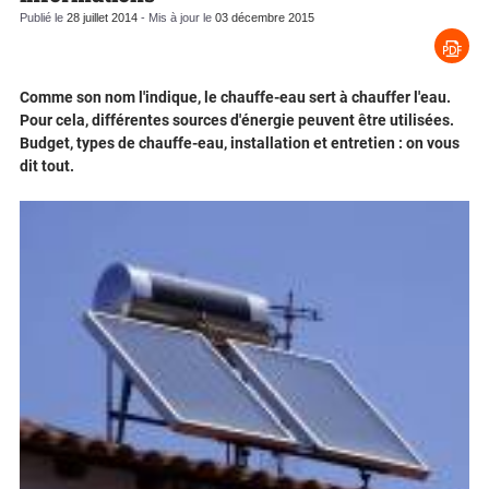
Publié le
28 juillet 2014
- Mis à jour le
03 décembre 2015
Comme son nom l'indique, le chauffe-eau sert à chauffer l'eau.
Pour cela, différentes sources d'énergie peuvent être utilisées.
Budget, types de chauffe-eau, installation et entretien : on vous
dit tout.