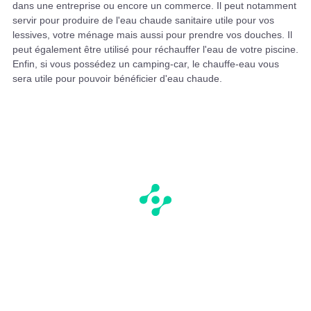
dans une entreprise ou encore un commerce. Il peut notamment
servir pour produire de l'eau chaude sanitaire utile pour vos
lessives, votre ménage mais aussi pour prendre vos douches. Il
peut également être utilisé pour réchauffer l'eau de votre piscine.
Enfin, si vous possédez un camping-car, le chauffe-eau vous
sera utile pour pouvoir bénéficier d'eau chaude.