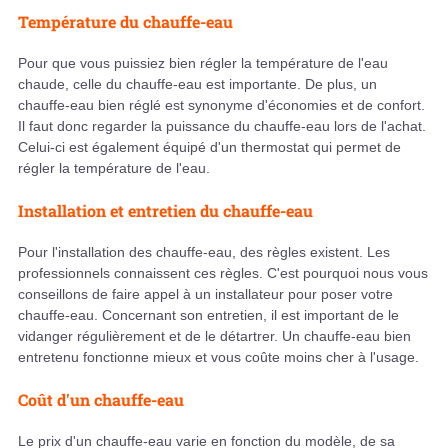
Température du chauffe-eau
Pour que vous puissiez bien régler la température de l'eau
chaude, celle du chauffe-eau est importante. De plus, un
chauffe-eau bien réglé est synonyme d'économies et de confort.
Il faut donc regarder la puissance du chauffe-eau lors de l'achat.
Celui-ci est également équipé d'un thermostat qui permet de
régler la température de l'eau.
Installation et entretien du chauffe-eau
Pour l'installation des chauffe-eau, des règles existent. Les
professionnels connaissent ces règles. C'est pourquoi nous vous
conseillons de faire appel à un installateur pour poser votre
chauffe-eau. Concernant son entretien, il est important de le
vidanger régulièrement et de le détartrer. Un chauffe-eau bien
entretenu fonctionne mieux et vous coûte moins cher à l'usage.
Coût d'un chauffe-eau
Le prix d'un chauffe-eau varie en fonction du modèle, de sa