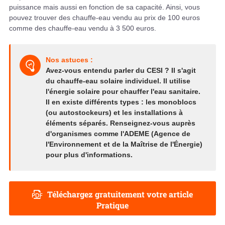
puissance mais aussi en fonction de sa capacité. Ainsi, vous
pouvez trouver des chauffe-eau vendu au prix de 100 euros
comme des chauffe-eau vendu à 3 500 euros.
Nos astuces :
Avez-vous entendu parler du CESI ? Il s'agit
du chauffe-eau solaire individuel. Il utilise
l'énergie solaire pour chauffer l'eau sanitaire.
Il en existe différents types : les monoblocs
(ou autostockeurs) et les installations à
éléments séparés. Renseignez-vous auprès
d'organismes comme l'ADEME (Agence de
l'Environnement et de la Maîtrise de l'Énergie)
pour plus d'informations.
Téléchargez gratuitement votre article
Pratique