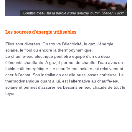
Gouttes d'eau sur la paroie d'une douche © Phil Roeder / Flickr
Les sources d'énergie utilisables
Elles sont diverses. On trouve l'électricité, le gaz, l'énergie
solaire, le fioul ou encore la thermodynamique.
Le chauffe-eau électrique peut être équipé d'un ou deux
éléments chauffants. À gaz, il permet de chauffer l'eau avec un
faible coût énergétique. Le chauffe-eau solaire est relativement
cher à l'achat. Son installation est elle aussi assez coûteuse. Le
thermodynamique quant à lui, est l'alternative au chauffe-eau
solaire et permet d'assurer les besoins en eau chaude de tout le
foyer.