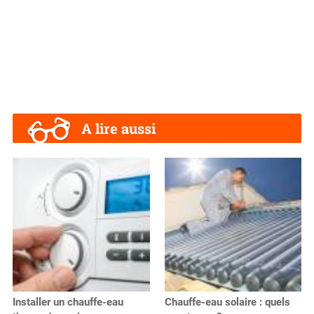
A lire aussi
Installer un chauffe-eau
Chauffe-eau solaire : quels