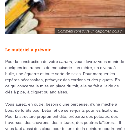
Comment construire un carport en bois ?
Le matériel à prévoir
Pour la construction de votre
carport
, vous devrez vous munir de
quelques instruments de menuiserie : un mètre, un niveau à
bulle, une équerre et toute sorte de scies. Pour marquer les
repères nécessaires, prévoyez des cordons et des piquets. En
ce qui concerne la mise en place du toit, elle se fait à l’aide de
clés à pipe, à cliquet ou anglaises.
Vous aurez, en outre, besoin d’une perceuse, d’une mèche à
bois, de forêts pour béton et de serre-joints pour les fixations.
Pour la structure proprement dite, préparez des poteaux, des
traverses, des chevrons, des linteaux, des poutres faîtières… Il
vous faut aussi des clous pour toiture, de la peinture goudronnée