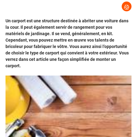
Un carport est une structure destinée à abriter une voiture dans
la cour. Il peut également servir de rangement pour vos
matériels de jardinage. Il se vend, généralement, en kit.
Cependant, vous pouvez mettre en œuvre vos talents de
bricoleur pour fabriquer le vôtre. Vous aurez ainsi l’opportunité
de choisir le type de carport qui convient à votre extérieur. Vous
verrez dans cet article une façon simplifiée de monter un
carport.