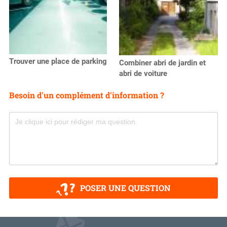
Trouver une place de parking
Combiner abri de jardin et
abri de voiture
Besoin d'un complément d'information ?
POSER UNE QUESTION
V