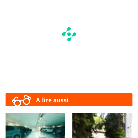
A lire aussi