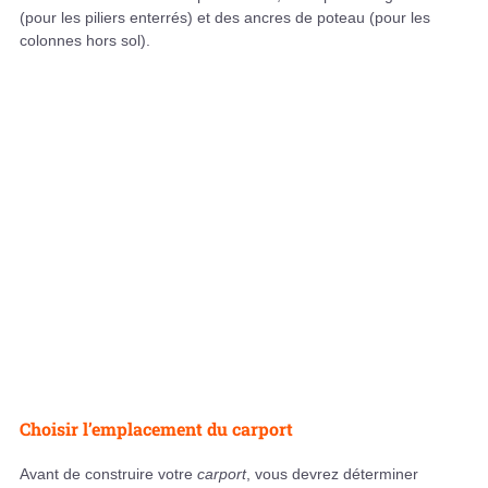
(pour les piliers enterrés) et des ancres de poteau (pour les
colonnes hors sol).
Choisir l’emplacement du carport
Avant de construire votre
carport
, vous devrez déterminer