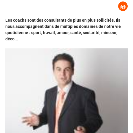
Les coachs sont des consultants de plus en plus sollicités. Ils
nous accompagnent dans de multiples domaines de notre vie
quotidienne : sport, travail, amour, santé, scolarité, minceur,
déco...