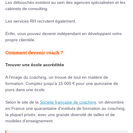
Les débouchés existent au sein des agences spécialisées et les
cabinets de consulting.
Les services RH recrutent également.
Enfin, vous pouvez devenir indépendant en développant votre
propre clientèle.
Comment devenir coach ?
Trouver une école accréditée
A l'image du coaching, on trouve de tout en matière de
formation. Comptez jusqu'à 15 000 € pour une quinzaine de
jours dans une école.
Selon le site de la
Société française de coaching
, on dénombre
en France une quarantaine d'instituts de formation au coaching,
la plupart privés, avec une grande diversité de tailles et de
modèles d'enseignement.