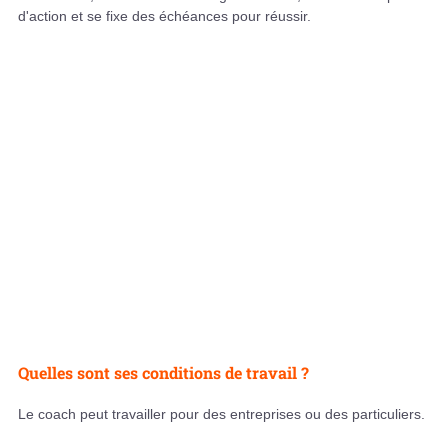
d'action et se fixe des échéances pour réussir.
Quelles sont ses conditions de travail ?
Le coach peut travailler pour des entreprises ou des particuliers.