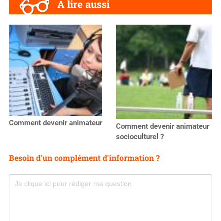
A lire aussi
Comment devenir animateur
Comment devenir animateur
socioculturel ?
Besoin d'un complément d'information ?