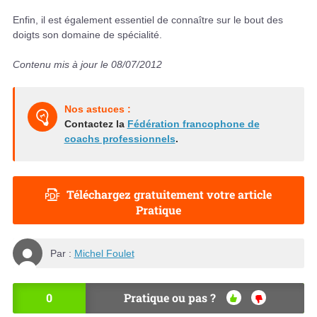
Enfin, il est également essentiel de connaître sur le bout des
doigts son domaine de spécialité.
Contenu mis à jour le 08/07/2012
Nos astuces :
Contactez la
Fédération francophone de
coachs professionnels
.
Téléchargez gratuitement votre article
Pratique
Par :
Michel Foulet
0
Pratique ou pas ?
OU
NO