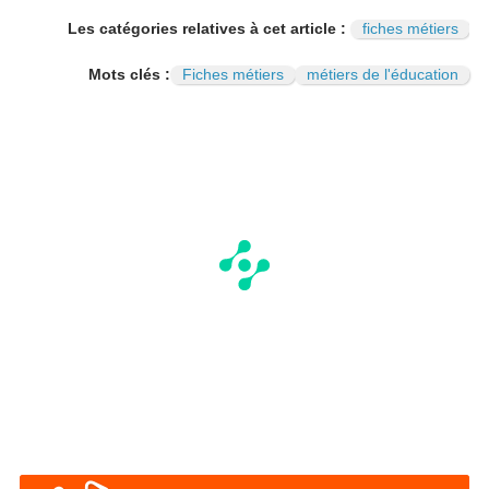
I
N
Les catégories relatives à cet article :
fiches métiers
Mots clés :
Fiches métiers
métiers de l'éducation