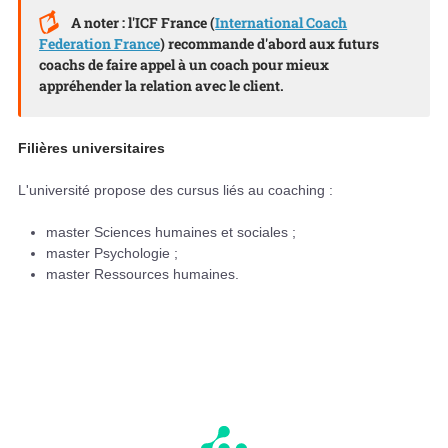
A noter : l'ICF France (
International Coach
Federation France
) recommande d'abord aux futurs
coachs de faire appel à un coach pour mieux
appréhender la relation avec le client.
Filières universitaires
L'université propose des cursus liés au coaching :
master Sciences humaines et sociales ;
master Psychologie ;
master Ressources humaines.