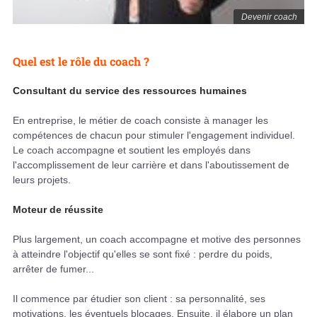
Devenir coach
Quel est le rôle du coach ?
Consultant du service des ressources humaines
En entreprise, le métier de coach consiste à manager les
compétences de chacun pour stimuler l'engagement individuel.
Le coach accompagne et soutient les employés dans
l'accomplissement de leur carrière et dans l'aboutissement de
leurs projets.
Moteur de réussite
Plus largement, un coach accompagne et motive des personnes
à atteindre l'objectif qu'elles se sont fixé : perdre du poids,
arrêter de fumer...
Il commence par étudier son client : sa personnalité, ses
motivations, les éventuels blocages. Ensuite, il élabore un plan