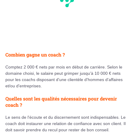
Combien gagne un coach ?
Comptez 2 000 € nets par mois en début de carrière. Selon le
domaine choisi, le salaire peut grimper jusqu'à 10 000 € nets
pour les coachs disposant d'une clientèle d'hommes d'affaires
et/ou d'entreprises.
Quelles sont les qualités nécessaires pour devenir
coach ?
Le sens de l'écoute et du discernement sont indispensables. Le
coach doit instaurer une relation de confiance avec son client. Il
doit savoir prendre du recul pour rester de bon conseil.