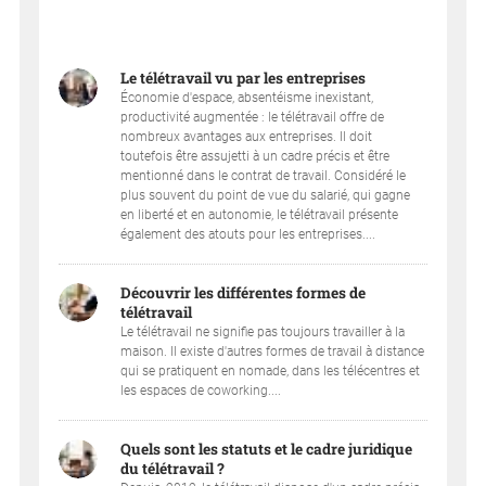
Le télétravail vu par les entreprises
Économie d'espace, absentéisme inexistant,
productivité augmentée : le télétravail offre de
nombreux avantages aux entreprises. Il doit
toutefois être assujetti à un cadre précis et être
mentionné dans le contrat de travail. Considéré le
plus souvent du point de vue du salarié, qui gagne
en liberté et en autonomie, le télétravail présente
également des atouts pour les entreprises....
Découvrir les différentes formes de
télétravail
Le télétravail ne signifie pas toujours travailler à la
maison. Il existe d'autres formes de travail à distance
qui se pratiquent en nomade, dans les télécentres et
les espaces de coworking....
Quels sont les statuts et le cadre juridique
du télétravail ?