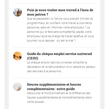
Puis-je sous-traiter mon travail à l’insu de
mon patron ?
Que se passerait-il si l’envie vous prenait d’imiter ce
programmeur, en confiant votre travail à une tierce
personne, sans en informer votre employeur ? La
personne qui le fera sera compétente, payée, votre
employeur aura sa charge de travail abattue, et vous
pourrez vous reposer : où est le mal ?...
Guide du chèque emploi service universel
(CESU)
Le chèque emploi service universel simplifie la
déclaration et la rémunération d'un salarié du secteur
des services à la personne....
Heures supplémentaires et heures
complémentaires : notre guide
Découvrez le fonctionnement et la différence des
heures supplémentaires et complémentaires dans
notre dossier....