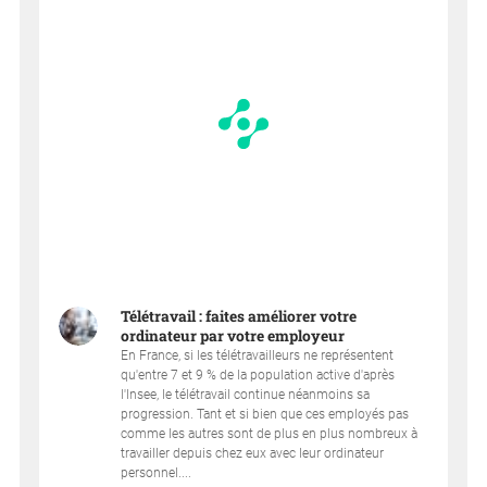
Télétravail : faites améliorer votre
ordinateur par votre employeur
En France, si les télétravailleurs ne représentent
qu'entre 7 et 9 % de la population active d'après
l'Insee, le télétravail continue néanmoins sa
progression. Tant et si bien que ces employés pas
comme les autres sont de plus en plus nombreux à
travailler depuis chez eux avec leur ordinateur
personnel....