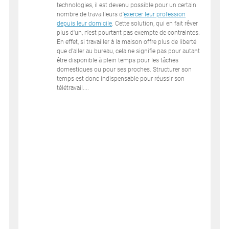
technologies, il est devenu possible pour un certain
nombre de travailleurs d'
exercer leur profession
depuis leur domicile
. Cette solution, qui en fait rêver
plus d'un, n'est pourtant pas exempte de contraintes.
En effet, si travailler à la maison offre plus de liberté
que d'aller au bureau, cela ne signifie pas pour autant
être disponible à plein temps pour les tâches
domestiques ou pour ses proches. Structurer son
temps est donc indispensable pour réussir son
télétravail....