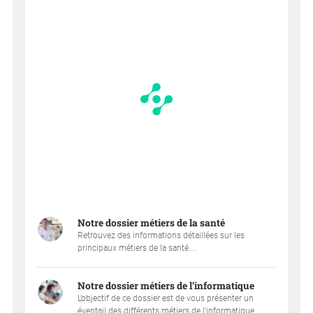
Notre dossier métiers de la santé
Retrouvez des informations détaillées sur les
principaux métiers de la santé....
Notre dossier métiers de l’informatique
L’objectif de ce dossier est de vous présenter un
éventail des différents métiers de l'informatique....