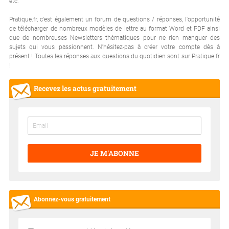
etc.
Pratique.fr, c'est également un forum de questions / réponses, l'opportunité
de télécharger de nombreux modèles de lettre au format Word et PDF ainsi
que de nombreuses Newsletters thématiques pour ne rien manquer des
sujets qui vous passionnent. N'hésitez-pas à créer votre compte dès à
présent ! Toutes les réponses aux questions du quotidien sont sur Pratique.fr
!
Recevez les actus gratuitement
JE M'ABONNE
Abonnez-vous gratuitement