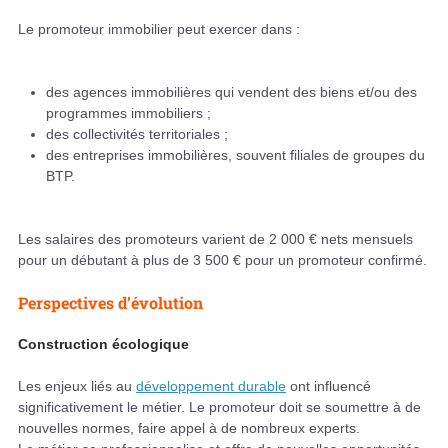
Le promoteur immobilier peut exercer dans :
des agences immobilières qui vendent des biens et/ou des
programmes immobiliers ;
des collectivités territoriales ;
des entreprises immobilières, souvent filiales de groupes du
BTP.
Les salaires des promoteurs varient de 2 000 € nets mensuels
pour un débutant à plus de 3 500 € pour un promoteur confirmé.
Perspectives d’évolution
Construction écologique
Les enjeux liés au
développement durable
ont influencé
significativement le métier. Le promoteur doit se soumettre à de
nouvelles normes, faire appel à de nombreux experts.