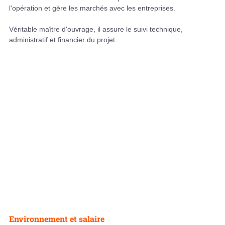
l'opération et gère les marchés avec les entreprises.
Véritable maître d'ouvrage, il assure le suivi technique,
administratif et financier du projet.
Environnement et salaire