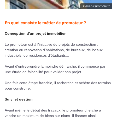
Devenir promoteur
En quoi consiste le métier de promoteur ?
Conception d'un projet immobilier
Le promoteur est à l'initiative de projets de construction :
création ou rénovation d'habitations, de bureaux, de locaux
industriels, de résidences d'étudiants...
Avant d'entreprendre la moindre démarche, il commence par
une étude de faisabilité pour valider son projet.
Une fois cette étape franchie, il recherche et achète des terrains
pour construire.
Suivi et gestion
Avant même le début des travaux, le promoteur cherche à
vendre un maximum de biens sur plans. Il finance ainsi