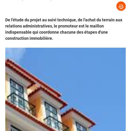
De l'étude du projet au suivi technique, de l'achat du terrain aux
relations administratives, le promoteur est le maillon
indispensable qui coordonne chacune des étapes d'une
construction immobilière.