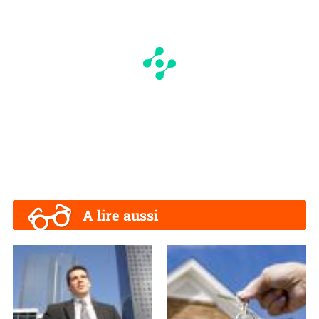
A lire aussi