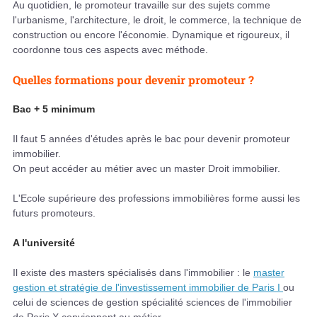
Au quotidien, le promoteur travaille sur des sujets comme
l'urbanisme, l'architecture, le droit, le commerce, la technique de
construction ou encore l'économie. Dynamique et rigoureux, il
coordonne tous ces aspects avec méthode.
Quelles formations pour devenir promoteur ?
Bac + 5 minimum
Il faut 5 années d'études après le bac pour devenir promoteur
immobilier.
On peut accéder au métier avec un master Droit immobilier.
L'Ecole supérieure des professions immobilières forme aussi les
futurs promoteurs.
A l'université
Il existe des masters spécialisés dans l'immobilier : le
master
gestion et stratégie de l'investissement immobilier de Paris I
ou
celui de sciences de gestion spécialité sciences de l'immobilier