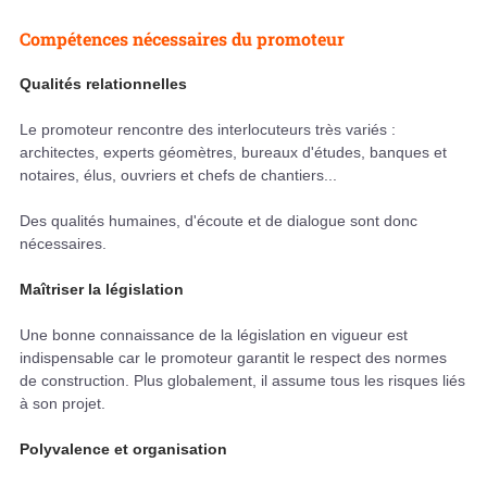
Compétences nécessaires du promoteur
Qualités relationnelles
Le promoteur rencontre des interlocuteurs très variés :
architectes, experts géomètres, bureaux d'études, banques et
notaires, élus, ouvriers et chefs de chantiers...
Des qualités humaines, d'écoute et de dialogue sont donc
nécessaires.
Maîtriser la législation
Une bonne connaissance de la législation en vigueur est
indispensable car le promoteur garantit le respect des normes
de construction. Plus globalement, il assume tous les risques liés
à son projet.
Polyvalence et organisation