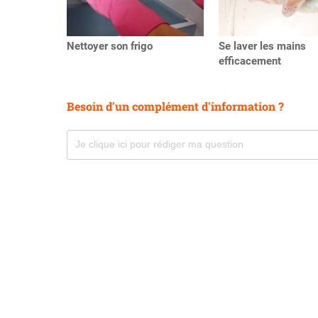
Nettoyer son frigo
Se laver les mains
efficacement
Besoin d'un complément d'information ?