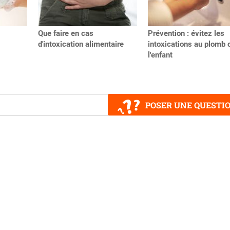
Que faire en cas
Prévention : évitez les
d'intoxication alimentaire
intoxications au plomb 
l'enfant
POSER UNE QUESTI