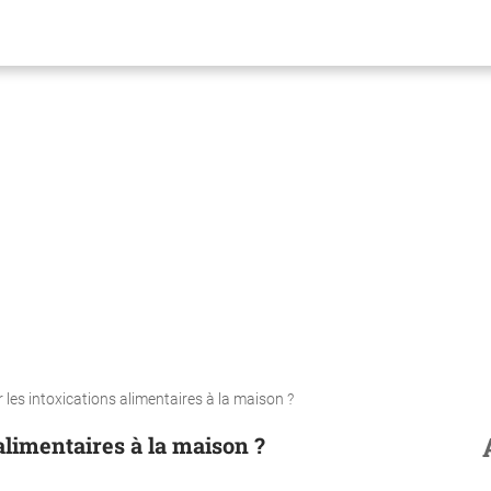
les intoxications alimentaires à la maison ?
limentaires à la maison ?