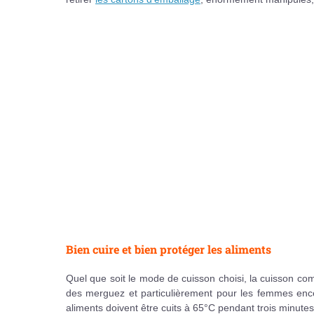
Bien cuire et bien protéger les aliments
Quel que soit le mode de cuisson choisi, la cuisson co
des merguez et particulièrement pour les femmes encei
aliments doivent être cuits à 65°C pendant trois minute