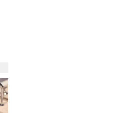
Suivant