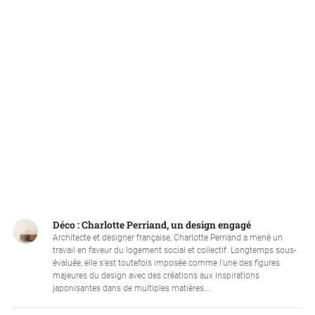
Déco : Charlotte Perriand, un design engagé
Architecte et designer française, Charlotte Perriand a mené un
travail en faveur du logement social et collectif. Longtemps sous-
évaluée, elle s’est toutefois imposée comme l’une des figures
majeures du design avec des créations aux inspirations
japonisantes dans de multiples matières....