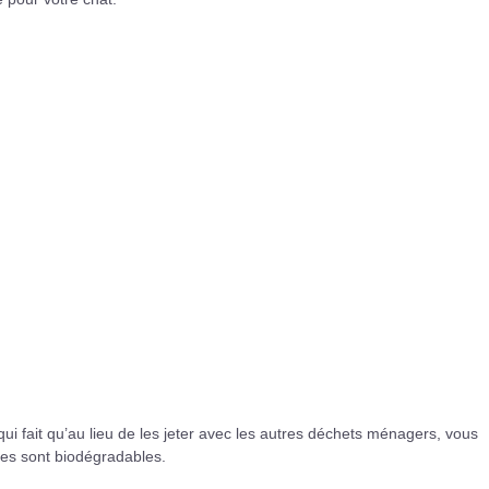
 qui fait qu’au lieu de les jeter avec les autres déchets ménagers, vous
les sont biodégradables.