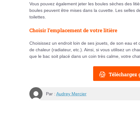
Vous pouvez également jeter les boules sèches des litiè
boules peuvent être mises dans la cuvette. Les selles 
toilettes.
Choisir l’emplacement de votre litière
Choisissez un endroit loin de ses jouets, de son eau et 
de chaleur (radiateur, etc.). Ainsi, si vous utilisez un cha
que le bac soit placé dans un coin très calme, votre chat 
Téléchargez g
Par :
Audrey Mercier