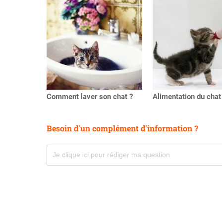
Précédent
Comment laver son chat ?
Alimentation du chat
Besoin d'un complément d'information ?