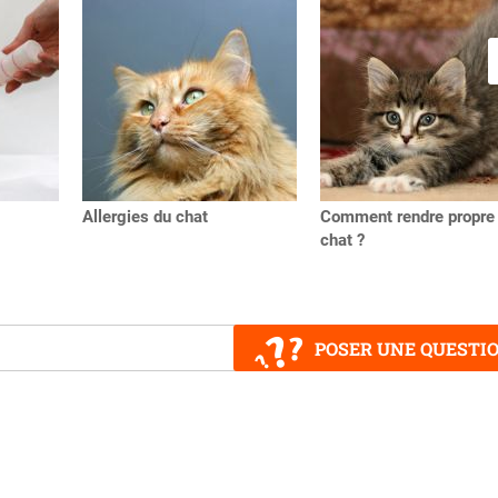
Allergies du chat
Comment rendre propre
chat ?
POSER UNE QUESTI