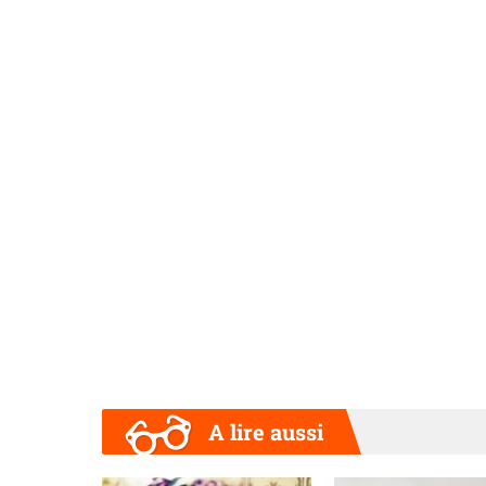
A lire aussi