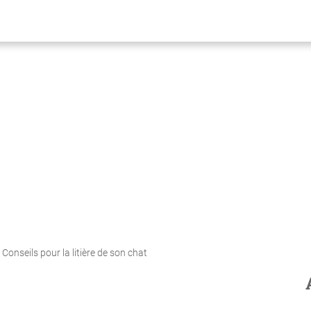
Conseils pour la litière de son chat