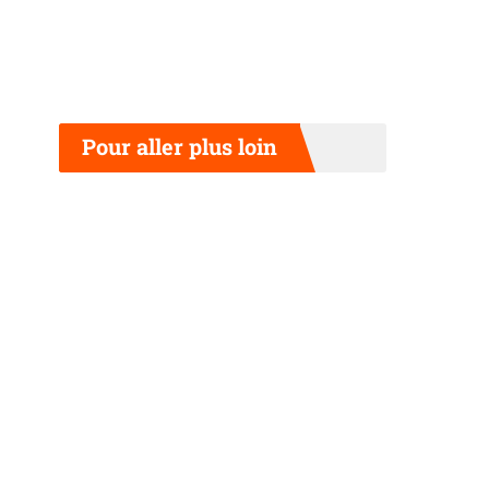
Pour aller plus loin