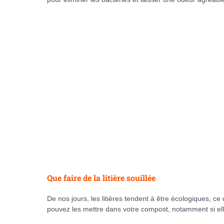
Que faire de la litière souillée
De nos jours, les litières tendent à être écologiques, ce
pouvez les mettre dans votre compost, notamment si el